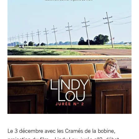
Le 3 décembre avec les Cramés de la bobine,