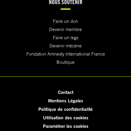
NOUS SOUTENIR
Faire un don
Devenir membre
Faire un legs
Devenir mécène
Fondation Amnesty International France
Boutique
Contact
Mentions Légales
Politique de confidentialité
Utilisation des cookies
Paramètrer les cookies