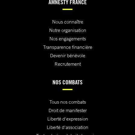
AMNESTY FRANCE
Nous connaître
Notre organisation
Nos engagements
Transparence financière
Devenir bénévole
Recrutement
NOS COMBATS
Tous nos combats
Droit de manifester
Liberté d'expression
Liberté d'association