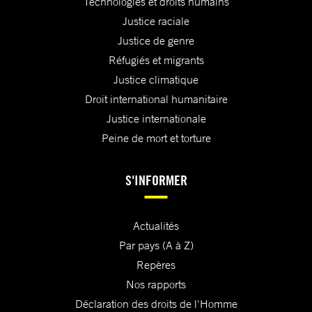
Technologies et droits humains
Justice raciale
Justice de genre
Réfugiés et migrants
Justice climatique
Droit international humanitaire
Justice internationale
Peine de mort et torture
S'INFORMER
Actualités
Par pays (A à Z)
Repères
Nos rapports
Déclaration des droits de l'Homme