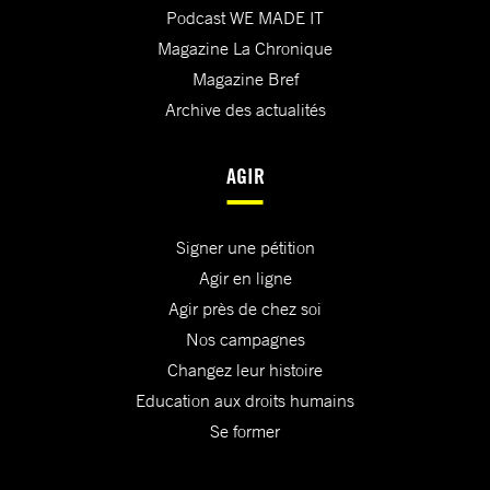
Podcast WE MADE IT
Magazine La Chronique
Magazine Bref
Archive des actualités
AGIR
Signer une pétition
Agir en ligne
Agir près de chez soi
Nos campagnes
Changez leur histoire
Education aux droits humains
Se former