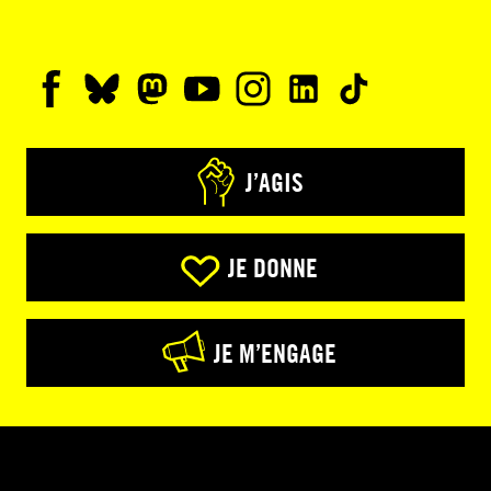
J’AGIS
JE DONNE
JE M’ENGAGE