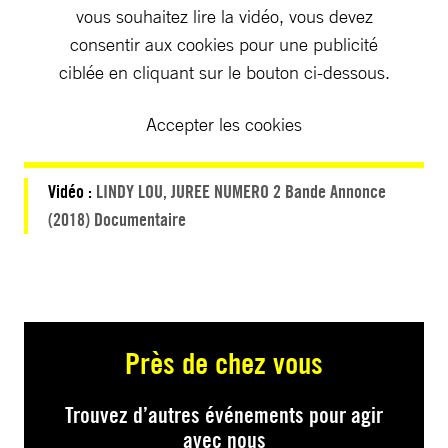
vous souhaitez lire la vidéo, vous devez
consentir aux cookies pour une publicité
ciblée en cliquant sur le bouton ci-dessous.
Accepter les cookies
Vidéo :
LINDY LOU, JUREE NUMERO 2 Bande Annonce
(2018) Documentaire
Près de chez vous
Trouvez d’autres événements pour agir
avec nous