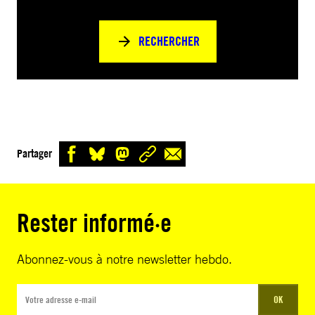
RECHERCHER
Partager
Rester informé·e
Abonnez-vous à notre newsletter hebdo.
OK