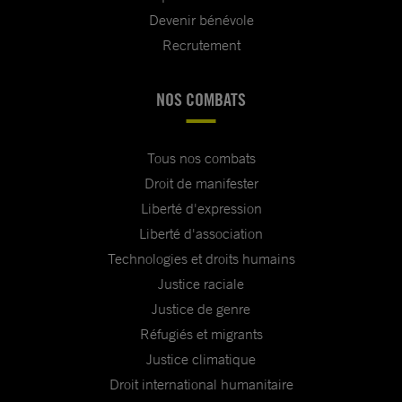
Devenir bénévole
Recrutement
NOS COMBATS
Tous nos combats
Droit de manifester
Liberté d'expression
Liberté d'association
Technologies et droits humains
Justice raciale
Justice de genre
Réfugiés et migrants
Justice climatique
Droit international humanitaire