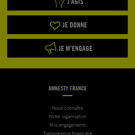
J’AGIS
JE DONNE
JE M’ENGAGE
AMNESTY FRANCE
Nous connaître
Notre organisation
Nos engagements
Transparence financière