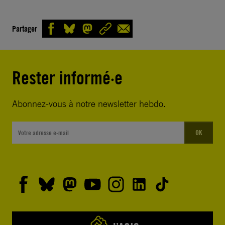
Partager
Rester informé·e
Abonnez-vous à notre newsletter hebdo.
OK