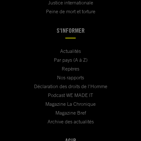
Justice internationale
Peine de mort et torture
S'INFORMER
Actualités
Par pays (A à Z)
Repères
Nos rapports
Déclaration des droits de l'Homme
Podcast WE MADE IT
Magazine La Chronique
Magazine Bref
Archive des actualités
AGIR