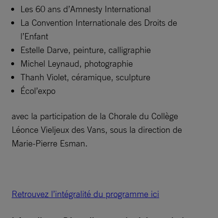
Les 60 ans d’Amnesty International
La Convention Internationale des Droits de
l’Enfant
Estelle Darve, peinture, calligraphie
Michel Leynaud, photographie
Thanh Violet, céramique, sculpture
Écol’expo
avec la participation de la Chorale du Collège
Léonce Vieljeux des Vans, sous la direction de
Marie-Pierre Esman.
Retrouvez l’intégralité du programme ici