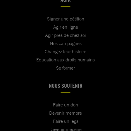
Signer une pétition
Agir en ligne
Agir près de chez soi
Nos campagnes
Changez leur histoire
Education aux droits humains
Se former
NOUS SOUTENIR
Faire un don
Devenir membre
Faire un legs
Devenir mécène