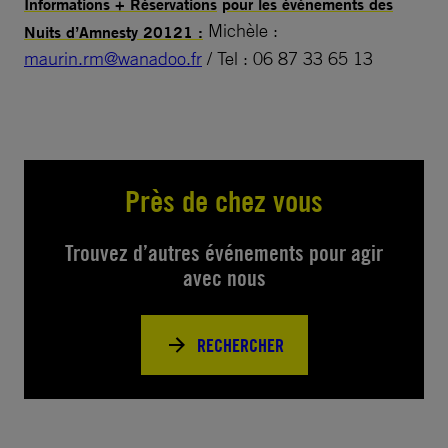
Informations + Réservations
pour les événements des
Michèle :
Nuits d’Amnesty 20121 :
maurin.rm@wanadoo.fr
/ Tel : 06 87 33 65 13
Près de chez vous
Trouvez d’autres événements pour agir
avec nous
RECHERCHER