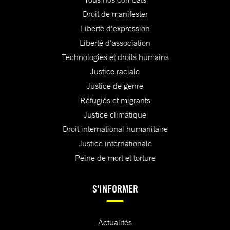
Droit de manifester
Liberté d'expression
Liberté d'association
Technologies et droits humains
Justice raciale
Justice de genre
Réfugiés et migrants
Justice climatique
Droit international humanitaire
Justice internationale
Peine de mort et torture
S'INFORMER
Actualités