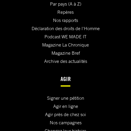
Par pays (A à Z)
Repères
Nos rapports
Déclaration des droits de l'Homme
Podcast WE MADE IT
Magazine La Chronique
Magazine Bref
Archive des actualités
AGIR
Signer une pétition
Agir en ligne
Agir près de chez soi
Nos campagnes
Changez leur histoire