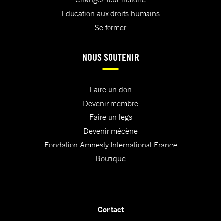
Education aux droits humains
Se former
NOUS SOUTENIR
Faire un don
Devenir membre
Faire un legs
Devenir mécène
Fondation Amnesty International France
Boutique
Contact