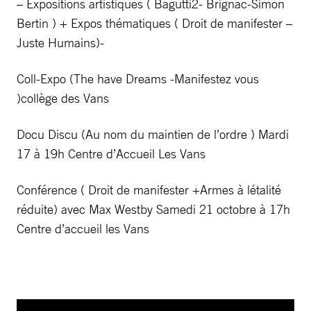
– Expositions artistiques ( Bagutti2- Brignac-Simon
Bertin ) + Expos thématiques ( Droit de manifester –
Juste Humains)-
Coll-Expo (The have Dreams -Manifestez vous
)collège des Vans
Docu Discu (Au nom du maintien de l’ordre ) Mardi
17 à 19h Centre d’Accueil Les Vans
Conférence ( Droit de manifester +Armes à létalité
réduite) avec Max Westby Samedi 21 octobre à 17h
Centre d’accueil les Vans