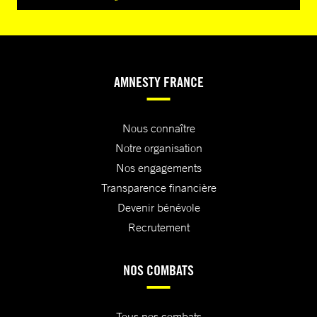
AMNESTY FRANCE
Nous connaître
Notre organisation
Nos engagements
Transparence financière
Devenir bénévole
Recrutement
NOS COMBATS
Tous nos combats