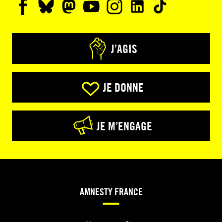
J’AGIS
JE DONNE
JE M’ENGAGE
AMNESTY FRANCE