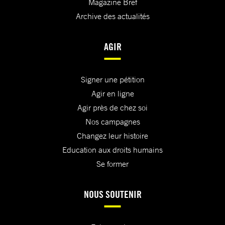
Magazine Bref
Archive des actualités
AGIR
Signer une pétition
Agir en ligne
Agir près de chez soi
Nos campagnes
Changez leur histoire
Education aux droits humains
Se former
NOUS SOUTENIR