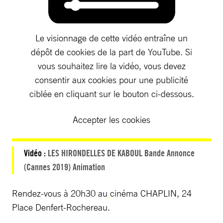
Le visionnage de cette vidéo entraîne un
dépôt de cookies de la part de YouTube. Si
vous souhaitez lire la vidéo, vous devez
consentir aux cookies pour une publicité
ciblée en cliquant sur le bouton ci-dessous.
Accepter les cookies
Vidéo :
LES HIRONDELLES DE KABOUL Bande Annonce
(Cannes 2019) Animation
Rendez-vous à 20h30 au
cinéma CHAPLIN, 24
Place Denfert-Rochereau.