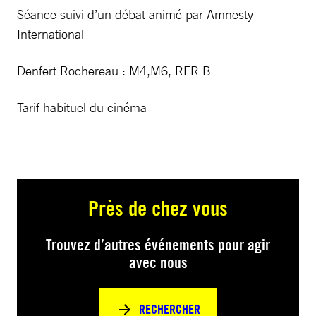
Séance suivi d’un débat animé par Amnesty
International
Denfert Rochereau : M4,M6, RER B
Tarif habituel du cinéma
Près de chez vous
Trouvez d’autres événements pour agir
avec nous
RECHERCHER