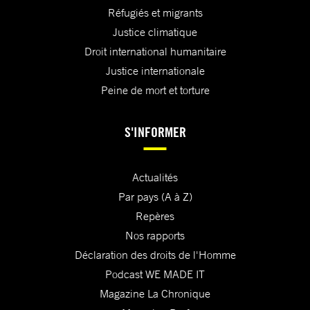
Réfugiés et migrants
Justice climatique
Droit international humanitaire
Justice internationale
Peine de mort et torture
S'INFORMER
Actualités
Par pays (A à Z)
Repères
Nos rapports
Déclaration des droits de l'Homme
Podcast WE MADE IT
Magazine La Chronique