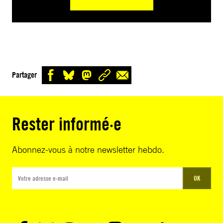
Partager
Rester informé·e
Abonnez-vous à notre newsletter hebdo.
OK