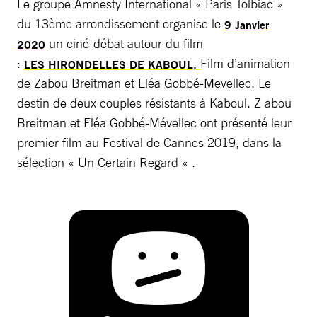
Le groupe Amnesty International « Paris Tolbiac »
du 13ème arrondissement organise le
9 Janvier
un ciné-débat autour du film
2020
:
Film d’animation
LES HIRONDELLES DE KABOUL,
de Zabou Breitman et Eléa Gobbé-Mevellec. Le
destin de deux couples résistants à Kaboul. Z abou
Breitman et Eléa Gobbé-Mévellec ont présenté leur
premier film au Festival de Cannes 2019, dans la
sélection « Un Certain Regard « .