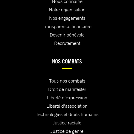
Nous connaître
Notre organisation
Nos engagements
Transparence financière
Devenir bénévole
Recrutement
NOS COMBATS
Tous nos combats
Droit de manifester
Liberté d'expression
Liberté d'association
Technologies et droits humains
Justice raciale
Justice de genre