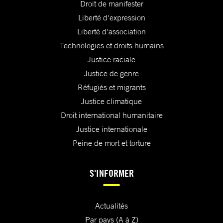
Droit de manifester
Liberté d'expression
Liberté d'association
Technologies et droits humains
Justice raciale
Justice de genre
Réfugiés et migrants
Justice climatique
Droit international humanitaire
Justice internationale
Peine de mort et torture
S'INFORMER
Actualités
Par pays (A à Z)