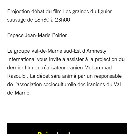
Projection débat du film Les graines du figuier
sauvage de 18h30 à 23h00
Espace Jean-Marie Poirier
Le groupe Val-de-Marne sud-Est d’Amnesty
International vous invite à assister à la projection du
dernier film du réalisateur iranien Mohammad
Rasoulof. Le débat sera animé par un responsable
de l’association socioculturelle des iraniens du Val-
de-Marne.