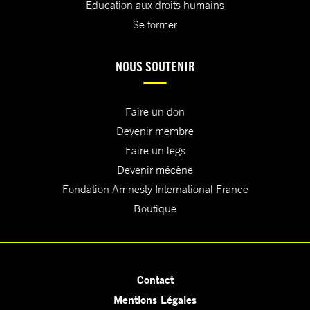
Education aux droits humains
Se former
NOUS SOUTENIR
Faire un don
Devenir membre
Faire un legs
Devenir mécène
Fondation Amnesty International France
Boutique
Contact
Mentions Légales