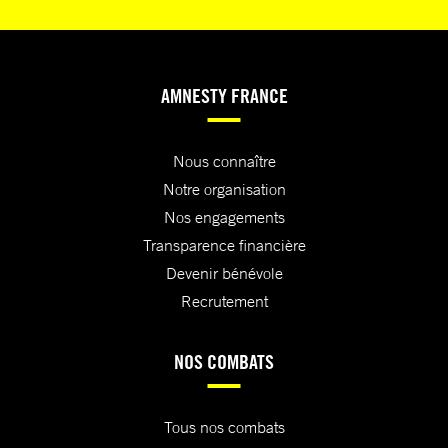
AMNESTY FRANCE
Nous connaître
Notre organisation
Nos engagements
Transparence financière
Devenir bénévole
Recrutement
NOS COMBATS
Tous nos combats