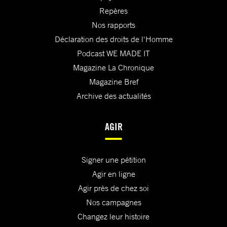
Repères
Nos rapports
Déclaration des droits de l'Homme
Podcast WE MADE IT
Magazine La Chronique
Magazine Bref
Archive des actualités
AGIR
Signer une pétition
Agir en ligne
Agir près de chez soi
Nos campagnes
Changez leur histoire