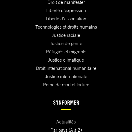
Droit de manifester
Liberté d'expression
Liberté d'association
Technologies et droits humains
Justice raciale
Justice de genre
Réfugiés et migrants
Justice climatique
Droit international humanitaire
Justice internationale
Peine de mort et torture
S'INFORMER
Actualités
Par pays (A à Z)