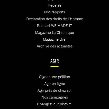
Repères
Nos rapports
Déclaration des droits de l'Homme
Podcast WE MADE IT
Magazine La Chronique
Magazine Bref
Archive des actualités
AGIR
Signer une pétition
Agir en ligne
Agir près de chez soi
Nos campagnes
Changez leur histoire