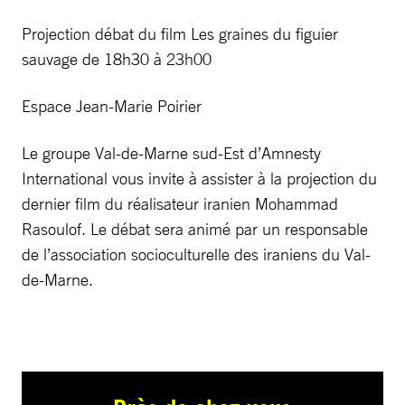
Projection débat du film Les graines du figuier
sauvage de 18h30 à 23h00
Espace Jean-Marie Poirier
Le groupe Val-de-Marne sud-Est d’Amnesty
International vous invite à assister à la projection du
dernier film du réalisateur iranien Mohammad
Rasoulof. Le débat sera animé par un responsable
de l’association socioculturelle des iraniens du Val-
de-Marne.