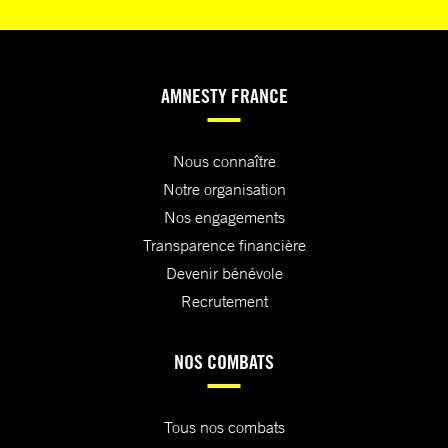
AMNESTY FRANCE
Nous connaître
Notre organisation
Nos engagements
Transparence financière
Devenir bénévole
Recrutement
NOS COMBATS
Tous nos combats