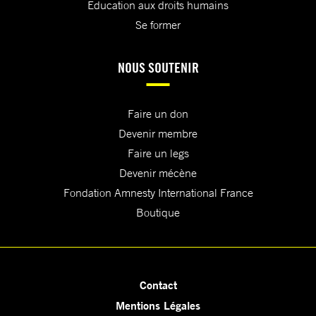
Education aux droits humains
Se former
NOUS SOUTENIR
Faire un don
Devenir membre
Faire un legs
Devenir mécène
Fondation Amnesty International France
Boutique
Contact
Mentions Légales