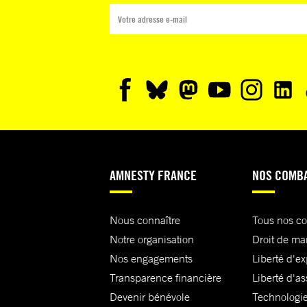
AMNESTY FRANCE
NOS COMB
Nous connaître
Tous nos c
Notre organisation
Droit de ma
Nos engagements
Liberté d'e
Transparence financière
Liberté d'as
Devenir bénévole
Technologie