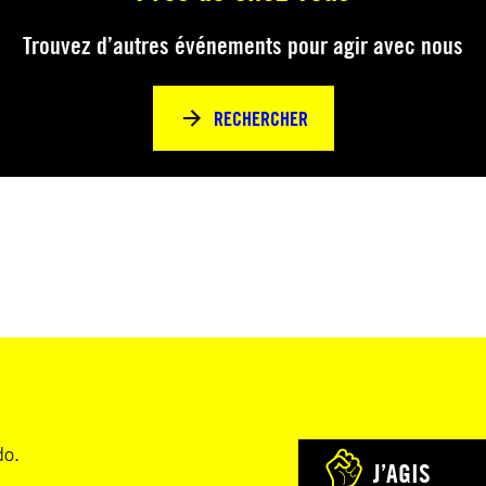
Trouvez d’autres événements pour agir avec nous
RECHERCHER
do.
J’AGIS