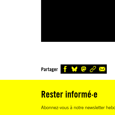
Partager
Rester informé·e
Abonnez-vous à notre newsletter heb