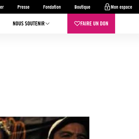
er
Presse
Fondation
Boutique
Mon espace
NOUS SOUTENIR
FAIRE UN DON