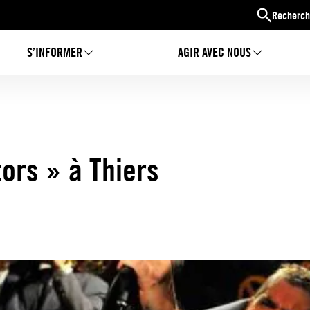
Recherch
S’INFORMER
AGIR AVEC NOUS
tors » à Thiers