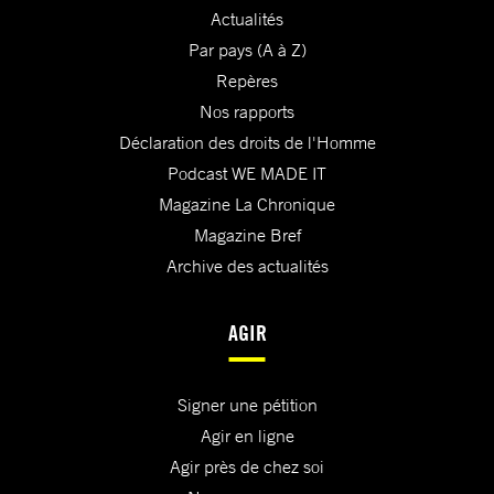
Actualités
Par pays (A à Z)
Repères
Nos rapports
Déclaration des droits de l'Homme
Podcast WE MADE IT
Magazine La Chronique
Magazine Bref
Archive des actualités
AGIR
Signer une pétition
Agir en ligne
Agir près de chez soi