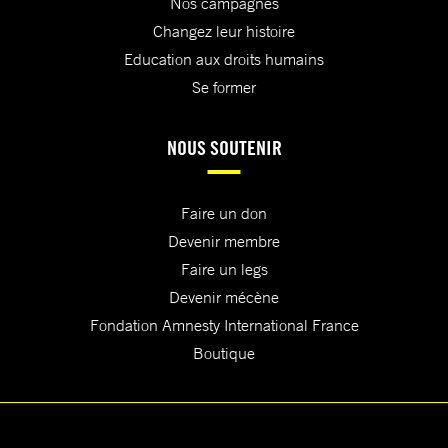
Nos campagnes
Changez leur histoire
Education aux droits humains
Se former
NOUS SOUTENIR
Faire un don
Devenir membre
Faire un legs
Devenir mécène
Fondation Amnesty International France
Boutique