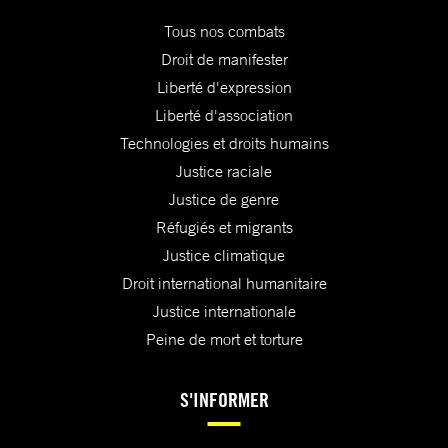
Tous nos combats
Droit de manifester
Liberté d'expression
Liberté d'association
Technologies et droits humains
Justice raciale
Justice de genre
Réfugiés et migrants
Justice climatique
Droit international humanitaire
Justice internationale
Peine de mort et torture
S'INFORMER