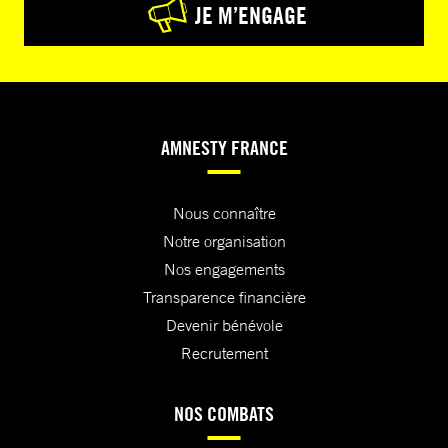
JE M’ENGAGE
AMNESTY FRANCE
Nous connaître
Notre organisation
Nos engagements
Transparence financière
Devenir bénévole
Recrutement
NOS COMBATS