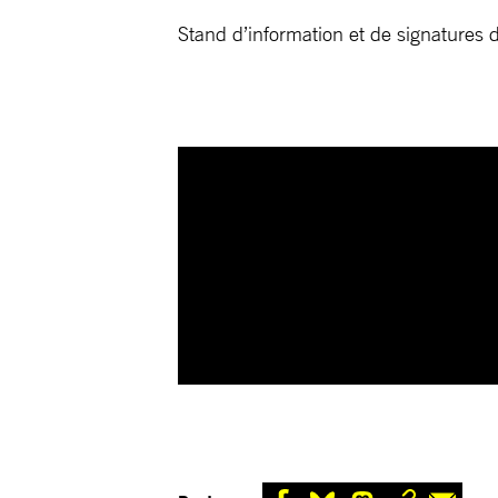
Stand d’information et de signatures d