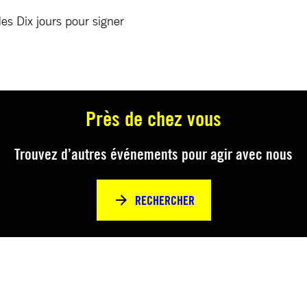
es Dix jours pour signer
Près de chez vous
Trouvez d’autres événements pour agir avec nous
RECHERCHER