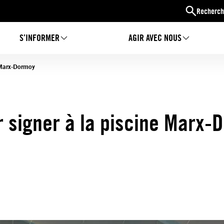
Recherch
S’INFORMER
AGIR AVEC NOUS
 Marx-Dormoy
r signer à la piscine Marx