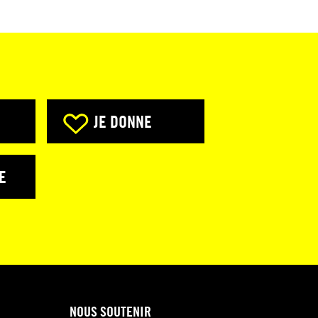
JE DONNE
E
NOUS SOUTENIR