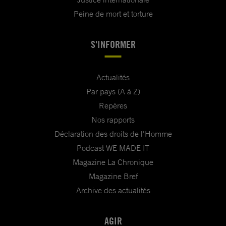
Peine de mort et torture
S'INFORMER
Actualités
Par pays (A à Z)
Repères
Nos rapports
Déclaration des droits de l'Homme
Podcast WE MADE IT
Magazine La Chronique
Magazine Bref
Archive des actualités
AGIR