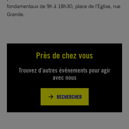
fondamentaux de 9h à 18h30, place de l’Eglise, rue
Grande.
Près de chez vous
Trouvez d’autres événements pour agir
avec nous
RECHERCHER