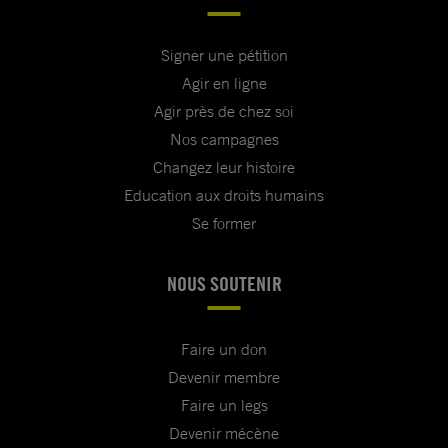
Signer une pétition
Agir en ligne
Agir près de chez soi
Nos campagnes
Changez leur histoire
Education aux droits humains
Se former
NOUS SOUTENIR
Faire un don
Devenir membre
Faire un legs
Devenir mécène