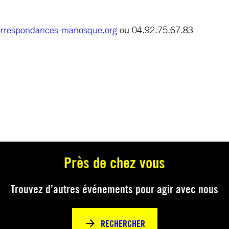
rrespondances-manosque.org
ou 04.92.75.67.83
Près de chez vous
Trouvez d’autres événements pour agir avec nous
RECHERCHER