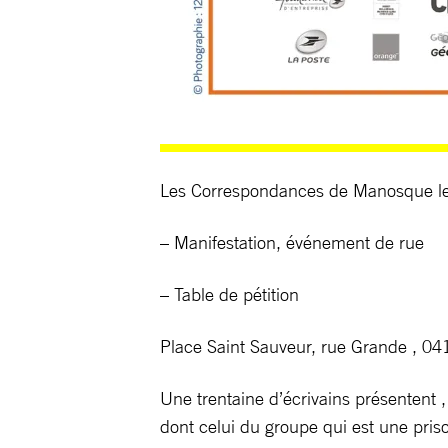
Les Correspondances de Manosque le
– Manifestation, événement de rue
– Table de pétition
Place Saint Sauveur, rue Grande , 
Une trentaine d’écrivains présentent , 
dont celui du groupe qui est une pris