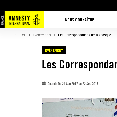
NOUS CONNAÎTRE
Accueil
Évènements
Les Correspondances de Manosque
ÉVÈNEMENT
Les Corresponda
Quand :
Du 21 Sep 2017 au 22 Sep 2017