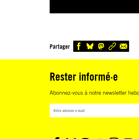
Partager
Rester informé·e
Abonnez-vous à notre newsletter heb