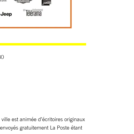
30
 ville est animée d’écritoires originaux
 envoyés gratuitement La Poste étant