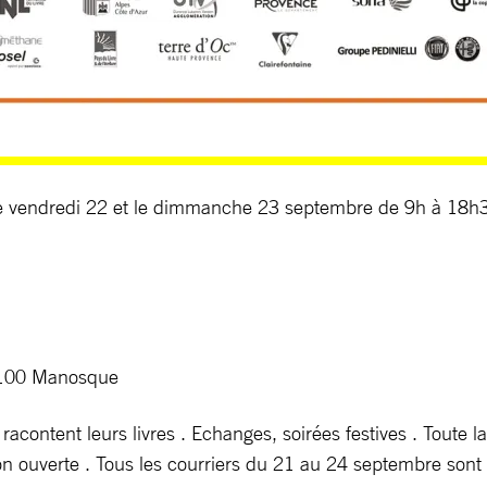
 vendredi 22 et le dimmanche 23 septembre de 9h à 18h
04100 Manosque
racontent leurs livres . Echanges, soirées festives . Toute la
on ouverte . Tous les courriers du 21 au 24 septembre sont