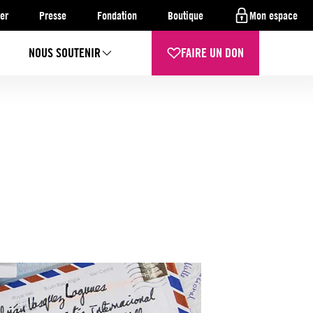
er
Presse
Fondation
Boutique
Mon espace
NOUS SOUTENIR
FAIRE UN DON