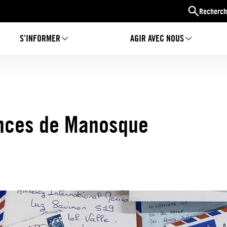
Recherch
S’INFORMER
AGIR AVEC NOUS
nces de Manosque