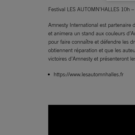
Festival LES AUTOMN’HALLES 10h –
Amnesty International est partenaire 
et animera un stand aux couleurs d’A
pour faire connaître et défendre les 
obtiennent réparation et que les auteu
victoires d’Amnesty et présenteront les
https://www.lesautomnhalles.fr