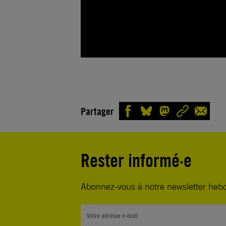
Partager
Rester informé·e
Abonnez-vous à notre newsletter heb