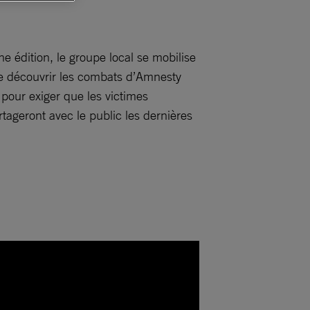
 édition, le groupe local se mobilise
de découvrir les combats d’Amnesty
pour exiger que les victimes
rtageront avec le public les dernières