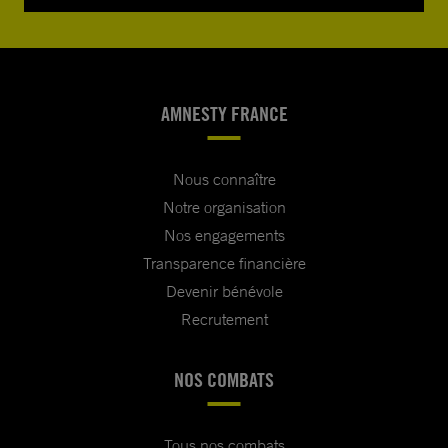
AMNESTY FRANCE
Nous connaître
Notre organisation
Nos engagements
Transparence financière
Devenir bénévole
Recrutement
NOS COMBATS
Tous nos combats