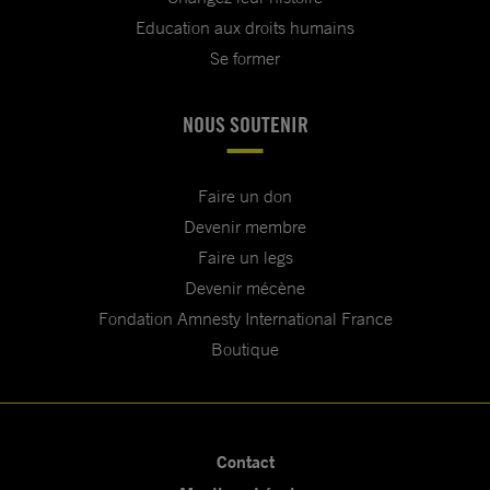
Education aux droits humains
Se former
NOUS SOUTENIR
Faire un don
Devenir membre
Faire un legs
Devenir mécène
Fondation Amnesty International France
Boutique
Contact