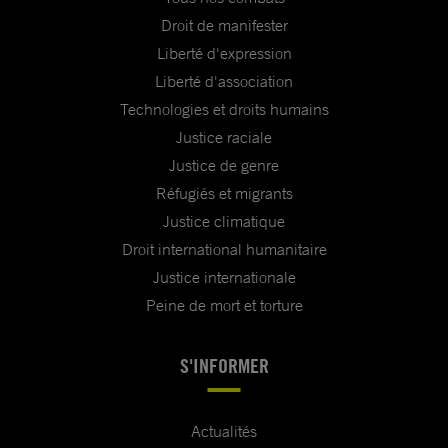
Droit de manifester
Liberté d'expression
Liberté d'association
Technologies et droits humains
Justice raciale
Justice de genre
Réfugiés et migrants
Justice climatique
Droit international humanitaire
Justice internationale
Peine de mort et torture
S'INFORMER
Actualités