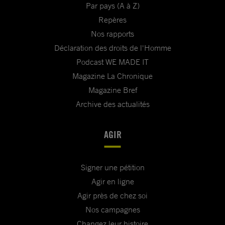
Par pays (A à Z)
Repères
Nos rapports
Déclaration des droits de l'Homme
Podcast WE MADE IT
Magazine La Chronique
Magazine Bref
Archive des actualités
AGIR
Signer une pétition
Agir en ligne
Agir près de chez soi
Nos campagnes
Changez leur histoire