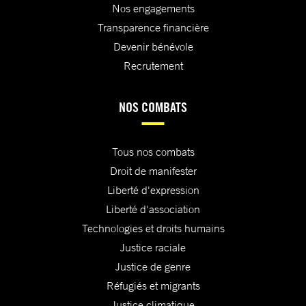
Nos engagements
Transparence financière
Devenir bénévole
Recrutement
NOS COMBATS
Tous nos combats
Droit de manifester
Liberté d'expression
Liberté d'association
Technologies et droits humains
Justice raciale
Justice de genre
Réfugiés et migrants
Justice climatique