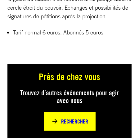
cercle étroit du pouvoir. Echanges et possibilités de
signatures de pétitions après la projection.
Tarif normal 6 euros. Abonnés 5 euros
Près de chez vous
Trouvez d’autres événements pour agir
avec nous
RECHERCHER