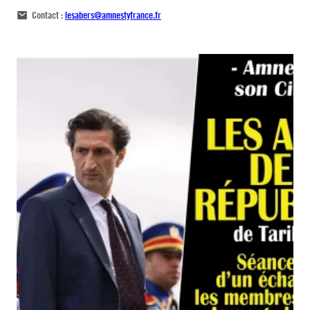
Contact :
lesabers@amnestyfrance.fr