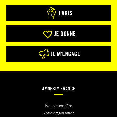
J’AGIS
JE DONNE
JE M’ENGAGE
AMNESTY FRANCE
Nous connaître
Notre organisation