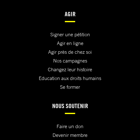
AGIR
Signer une pétition
Agir en ligne
Agir près de chez soi
Nos campagnes
Changez leur histoire
Education aux droits humains
Se former
NOUS SOUTENIR
Faire un don
Devenir membre