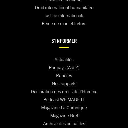
Droit international humanitaire
Justice internationale
Peine de mort et torture
S'INFORMER
Actualités
Par pays (A à Z)
Repères
Nos rapports
Déclaration des droits de l'Homme
Podcast WE MADE IT
Magazine La Chronique
Magazine Bref
Archive des actualités