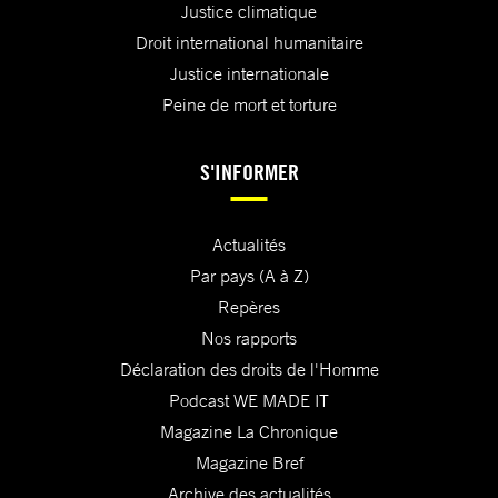
Justice climatique
Droit international humanitaire
Justice internationale
Peine de mort et torture
S'INFORMER
Actualités
Par pays (A à Z)
Repères
Nos rapports
Déclaration des droits de l'Homme
Podcast WE MADE IT
Magazine La Chronique
Magazine Bref
Archive des actualités