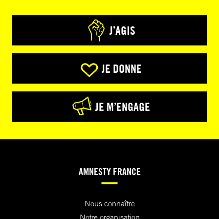
J’AGIS
JE DONNE
JE M’ENGAGE
AMNESTY FRANCE
Nous connaître
Notre organisation