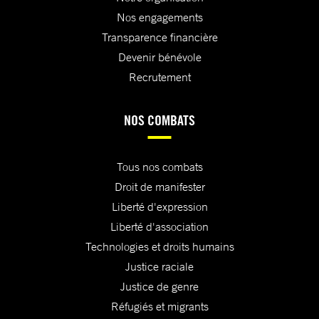
Nos engagements
Transparence financière
Devenir bénévole
Recrutement
NOS COMBATS
Tous nos combats
Droit de manifester
Liberté d'expression
Liberté d'association
Technologies et droits humains
Justice raciale
Justice de genre
Réfugiés et migrants