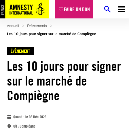
FAIRE UN DON
Accueil
Évènements
Les 10 jours pour signer sur le marché de Compiègne
ÉVÈNEMENT
Les 10 jours pour signer
sur le marché de
Compiègne
Quand :
Le 08 Déc 2023
Où :
Compiègne