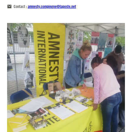
Contact :
amnesty.compiegne@laposte.net