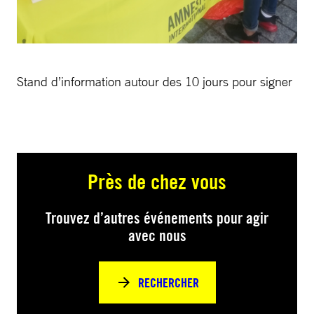
Stand d’information autour des 10 jours pour signer
Près de chez vous
Trouvez d’autres événements pour agir
avec nous
RECHERCHER