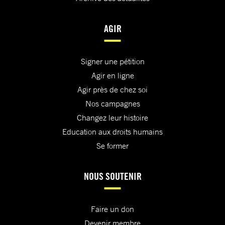
AGIR
Signer une pétition
Agir en ligne
Agir près de chez soi
Nos campagnes
Changez leur histoire
Education aux droits humains
Se former
NOUS SOUTENIR
Faire un don
Devenir membre