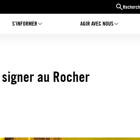
Recherch
S’INFORMER
AGIR AVEC NOUS
 signer au Rocher