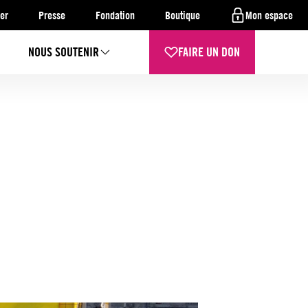
er
Presse
Fondation
Boutique
Mon espace
NOUS SOUTENIR
FAIRE UN DON