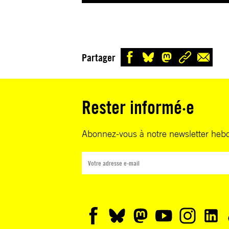
Partager
Rester informé·e
Abonnez-vous à notre newsletter heb