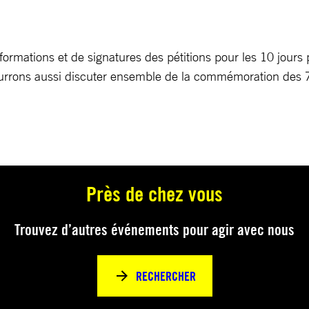
nformations et de signatures des pétitions pour les 10 jour
pourrons aussi discuter ensemble de la commémoration des 7
Près de chez vous
Trouvez d’autres événements pour agir avec nous
RECHERCHER