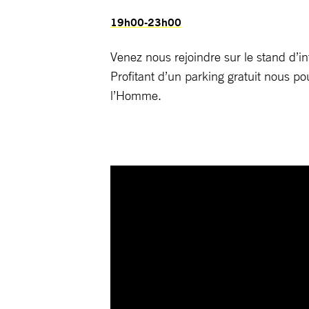
19h00-23h00
Venez nous rejoindre sur le stand d’i
Profitant d’un parking gratuit nous 
l’Homme.