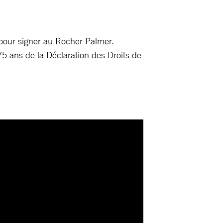
s pour signer au Rocher Palmer.
5 ans de la Déclaration des Droits de