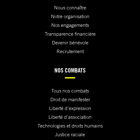
Nous connaître
Notre organisation
Nos engagements
Transparence financière
Devenir bénévole
Recrutement
NOS COMBATS
Tous nos combats
Droit de manifester
Liberté d'expression
Liberté d'association
Technologies et droits humains
Justice raciale