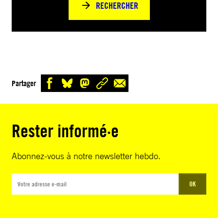
RECHERCHER
Partager
Rester informé·e
Abonnez-vous à notre newsletter hebdo.
OK