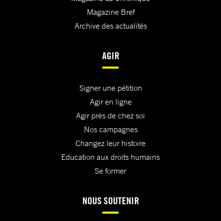
Magazine Bref
Archive des actualités
AGIR
Signer une pétition
Agir en ligne
Agir près de chez soi
Nos campagnes
Changez leur histoire
Education aux droits humains
Se former
NOUS SOUTENIR