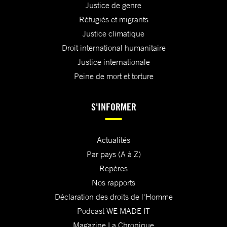
Justice de genre
Réfugiés et migrants
Justice climatique
Droit international humanitaire
Justice internationale
Peine de mort et torture
S'INFORMER
Actualités
Par pays (A à Z)
Repères
Nos rapports
Déclaration des droits de l'Homme
Podcast WE MADE IT
Magazine La Chronique