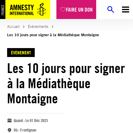
FAIRE UN DON
Accueil
Évènements
Les 10 jours pour signer à la Médiathèque Montaigne
ÉVÈNEMENT
Les 10 jours pour signer
à la Médiathèque
Montaigne
Quand :
Le 01 Déc 2023
Où :
Frontignan