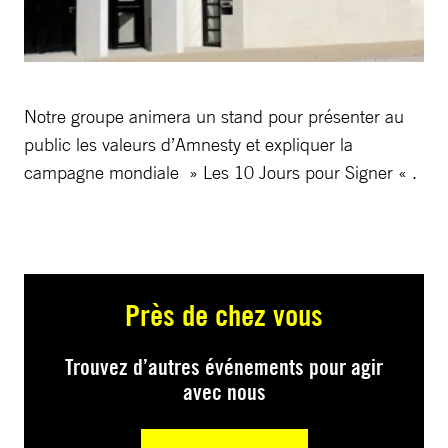
Notre groupe animera un stand pour présenter au
public les valeurs d’Amnesty et expliquer la
campagne mondiale » Les 10 Jours pour Signer « .
Près de chez vous
Trouvez d’autres événements pour agir
avec nous