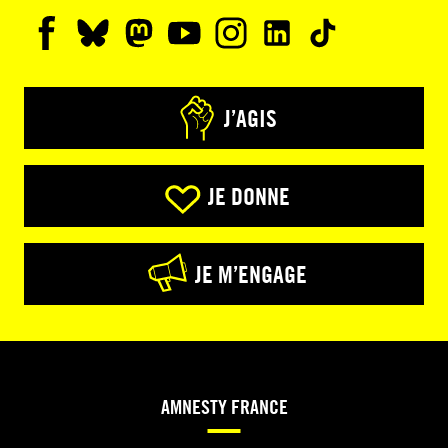
J’AGIS
JE DONNE
JE M’ENGAGE
AMNESTY FRANCE