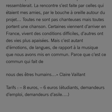
ressemblerait. La rencontre s’est faite par celles qui
étaient mes amies, par le bouche à oreille autour du
projet… Toutes ne sont pas chanteuses mais toutes
portent une chanson. Certaines viennent d’arriver en
France, vivent des conditions difficiles, d’autres ont
des vies plus apaisées. Mais c’est autant
d’émotions, de langues, de rapport à la musique
que nous avons mis en commun. Parce que c’est ce
commun qui fait de
nous des êtres humains…» Claire Vaillant
Tarifs : – 8 euros, – 6 euros (étudiants, demandeurs
d’emploi, demandeurs d’asile….)