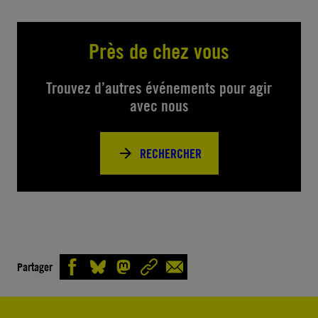
Près de chez vous
Trouvez d’autres événements pour agir
avec nous
RECHERCHER
Partager