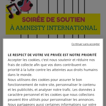
Continuer sans accepter
LE RESPECT DE VOTRE VIE PRIVÉE EST NOTRE PRIORITÉ
Accepter les cookies, c'est nous soutenir et réduire nos
frais de collecte afin que vos dons contribuent en
priorité à la lutte contre les atteintes aux droits humains
dans le monde.
Nous utilisons des cookies pour assurer le bon
fonctionnement de notre site, personnaliser le contenu
et les publicités, et analyser notre trafic. Les données à
caractère personnel et les cookies que nous collectons
peuvent être utilisés pour personnaliser les annonces.
Nous partageons aussi certaines informations sur votre