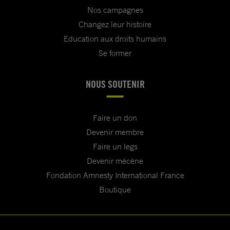
Nos campagnes
Changez leur histoire
Education aux droits humains
Se former
NOUS SOUTENIR
Faire un don
Devenir membre
Faire un legs
Devenir mécène
Fondation Amnesty International France
Boutique