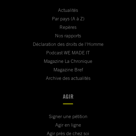
Actualités
Par pays (A à Z)
Repères
Nos rapports
Déclaration des droits de l'Homme
Podcast WE MADE IT
Magazine La Chronique
Magazine Bref
Archive des actualités
AGIR
Signer une pétition
Agir en ligne
Agir près de chez soi