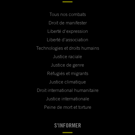
Tous nos combats
Droit de manifester
Liberté d'expression
Liberté d'association
Technologies et droits humains
Justice raciale
Justice de genre
Réfugiés et migrants
Justice climatique
Droit international humanitaire
Justice internationale
Peine de mort et torture
S'INFORMER