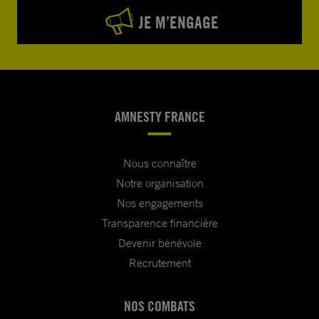
JE M’ENGAGE
AMNESTY FRANCE
Nous connaître
Notre organisation
Nos engagements
Transparence financière
Devenir bénévole
Recrutement
NOS COMBATS