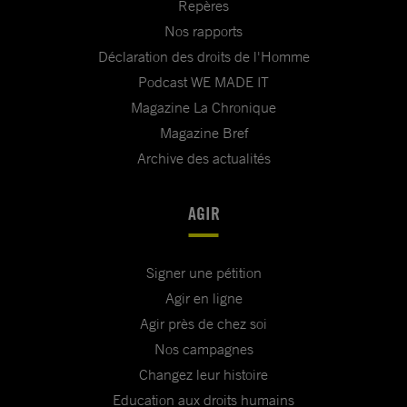
Repères
Nos rapports
Déclaration des droits de l'Homme
Podcast WE MADE IT
Magazine La Chronique
Magazine Bref
Archive des actualités
AGIR
Signer une pétition
Agir en ligne
Agir près de chez soi
Nos campagnes
Changez leur histoire
Education aux droits humains