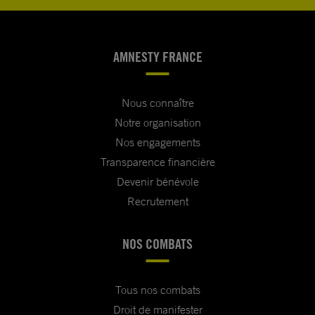
AMNESTY FRANCE
Nous connaître
Notre organisation
Nos engagements
Transparence financière
Devenir bénévole
Recrutement
NOS COMBATS
Tous nos combats
Droit de manifester