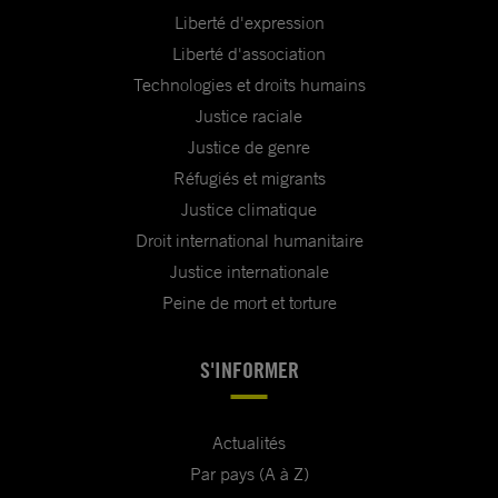
Liberté d'expression
Liberté d'association
Technologies et droits humains
Justice raciale
Justice de genre
Réfugiés et migrants
Justice climatique
Droit international humanitaire
Justice internationale
Peine de mort et torture
S'INFORMER
Actualités
Par pays (A à Z)