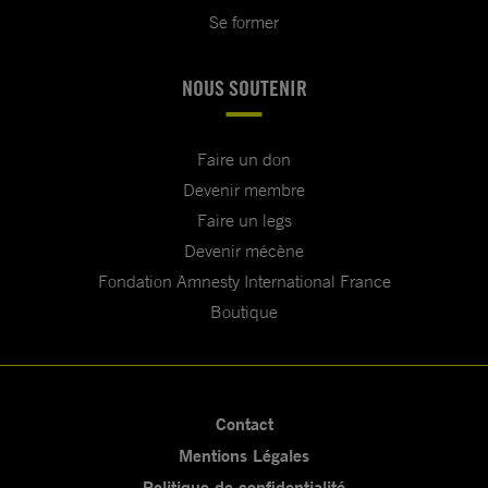
Se former
NOUS SOUTENIR
Faire un don
Devenir membre
Faire un legs
Devenir mécène
Fondation Amnesty International France
Boutique
Contact
Mentions Légales
Politique de confidentialité