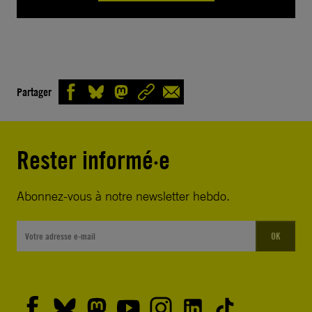
Partager
Rester informé·e
Abonnez-vous à notre newsletter hebdo.
OK