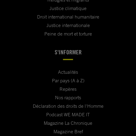
Justice climatique
Droit international humanitaire
Justice internationale
Peine de mort et torture
S'INFORMER
Actualités
Par pays (A à Z)
Repères
Nos rapports
Déclaration des droits de l'Homme
Podcast WE MADE IT
Magazine La Chronique
Magazine Bref