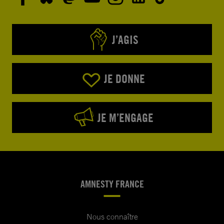
J’AGIS
JE DONNE
JE M’ENGAGE
AMNESTY FRANCE
Nous connaître