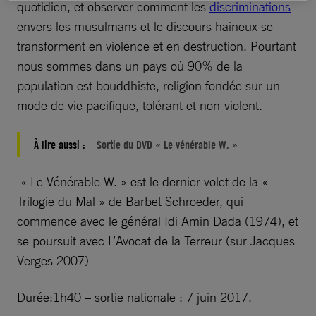
quotidien, et observer comment les
discriminations
envers les musulmans et le discours haineux se
transforment en violence et en destruction. Pourtant
nous sommes dans un pays où 90% de la
population est bouddhiste, religion fondée sur un
mode de vie pacifique, tolérant et non-violent.
À lire aussi :
Sortie du DVD « Le vénérable W. »
« Le Vénérable W. » est le dernier volet de la «
Trilogie du Mal » de Barbet Schroeder, qui
commence avec le général Idi Amin Dada (1974), et
se poursuit avec L’Avocat de la Terreur (sur Jacques
Verges 2007)
Durée:1h40 – sortie nationale : 7 juin 2017.