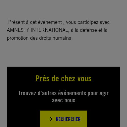
Présent à cet événement , vous participez avec
AMNESTY INTERNATIONAL, à la défense et la
promotion des droits humains
Près de chez vous
Trouvez d’autres événements pour agir
avec nous
RECHERCHER