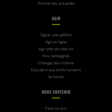
Archive des actualités
AGIR
Signer une pétition
Agir en ligne
Agir près de chez soi
Nos campagnes
Changez leur histoire
Education aux droits humains
Se former
NOUS SOUTENIR
Faire un don