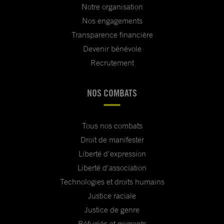
Notre organisation
Nos engagements
Transparence financière
Devenir bénévole
Recrutement
NOS COMBATS
Tous nos combats
Droit de manifester
Liberté d'expression
Liberté d'association
Technologies et droits humains
Justice raciale
Justice de genre
Réfugiés et migrants