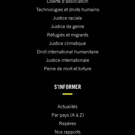
Liberté d'association
Technologies et droits humains
Justice raciale
Justice de genre
Réfugiés et migrants
Justice climatique
Droit international humanitaire
Justice internationale
Peine de mort et torture
S'INFORMER
Actualités
Par pays (A à Z)
Repères
Nos rapports