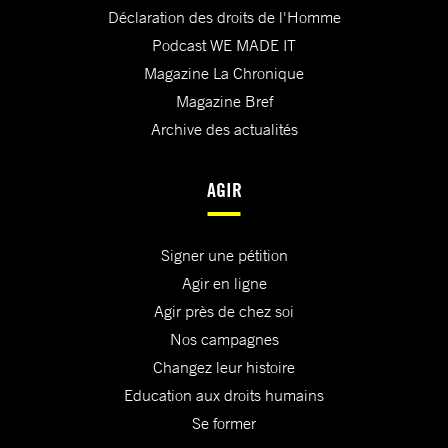
Déclaration des droits de l'Homme
Podcast WE MADE IT
Magazine La Chronique
Magazine Bref
Archive des actualités
AGIR
Signer une pétition
Agir en ligne
Agir près de chez soi
Nos campagnes
Changez leur histoire
Education aux droits humains
Se former