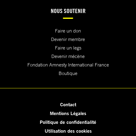
NOUS SOUTENIR
Faire un don
Devenir membre
Faire un legs
Devenir mécène
Fondation Amnesty International France
Boutique
Contact
Mentions Légales
Politique de confidentialité
Utilisation des cookies