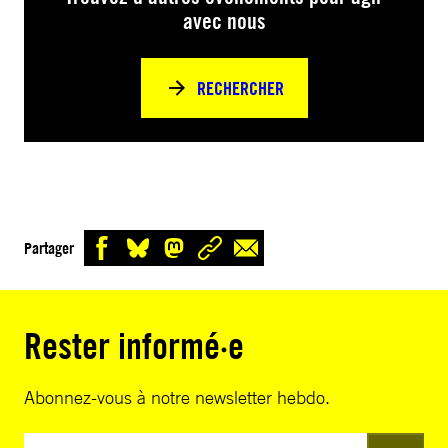
avec nous
RECHERCHER
Partager
Rester informé·e
Abonnez-vous à notre newsletter hebdo.