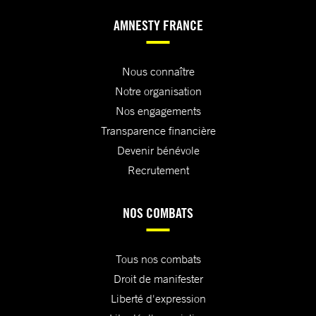
AMNESTY FRANCE
Nous connaître
Notre organisation
Nos engagements
Transparence financière
Devenir bénévole
Recrutement
NOS COMBATS
Tous nos combats
Droit de manifester
Liberté d'expression