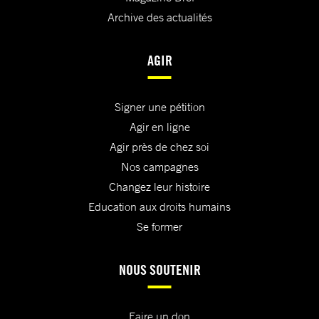
Archive des actualités
AGIR
Signer une pétition
Agir en ligne
Agir près de chez soi
Nos campagnes
Changez leur histoire
Education aux droits humains
Se former
NOUS SOUTENIR
Faire un don