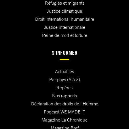
Réfugiés et migrants
Justice climatique
Droit international humanitaire
Justice internationale
Peine de mort et torture
S'INFORMER
Actualités
Par pays (A à Z)
Repères
Nos rapports
Déclaration des droits de l'Homme
Podcast WE MADE IT
Magazine La Chronique
Magazine Bref