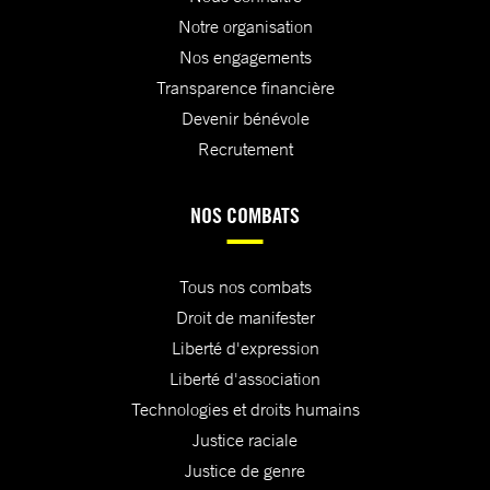
Notre organisation
Nos engagements
Transparence financière
Devenir bénévole
Recrutement
NOS COMBATS
Tous nos combats
Droit de manifester
Liberté d'expression
Liberté d'association
Technologies et droits humains
Justice raciale
Justice de genre