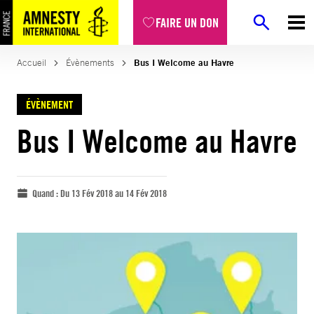
FAIRE UN DON
Accueil
Évènements
Bus I Welcome au Havre
ÉVÈNEMENT
Bus I Welcome au Havre
Quand :
Du 13 Fév 2018 au 14 Fév 2018