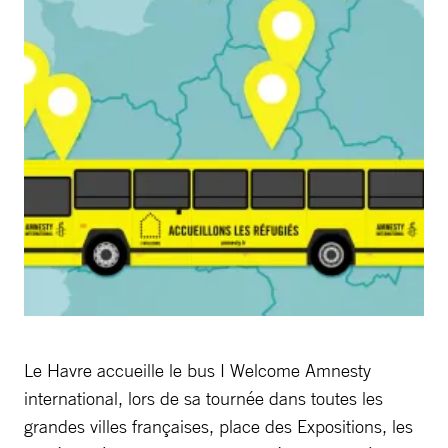
Le Havre accueille le bus I Welcome Amnesty
international, lors de sa tournée dans toutes les
grandes villes françaises, place des Expositions, les