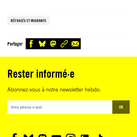
RÉFUGIÉS ET MIGRANTS
Partager
Rester informé·e
Abonnez-vous à notre newsletter hebdo.
OK