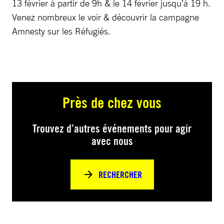
13 février à partir de 9h & le 14 février jusqu’à 19 h.
Venez nombreux le voir & découvrir la campagne
Amnesty sur les Réfugiés.
Près de chez vous
Trouvez d’autres événements pour agir
avec nous
RECHERCHER