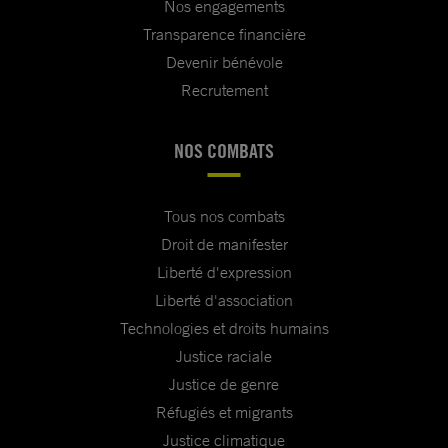
Nos engagements
Transparence financière
Devenir bénévole
Recrutement
NOS COMBATS
Tous nos combats
Droit de manifester
Liberté d'expression
Liberté d'association
Technologies et droits humains
Justice raciale
Justice de genre
Réfugiés et migrants
Justice climatique