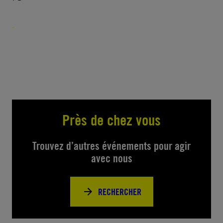
Près de chez vous
Trouvez d’autres événements pour agir
avec nous
RECHERCHER