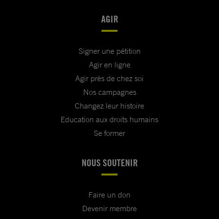
AGIR
Signer une pétition
Agir en ligne
Agir près de chez soi
Nos campagnes
Changez leur histoire
Education aux droits humains
Se former
NOUS SOUTENIR
Faire un don
Devenir membre