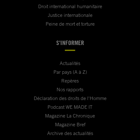
Droit international humanitaire
Justice internationale
Peine de mort et torture
S'INFORMER
Actualités
Par pays (A à Z)
Repères
Nos rapports
Déclaration des droits de l'Homme
Podcast WE MADE IT
Magazine La Chronique
Magazine Bref
Archive des actualités