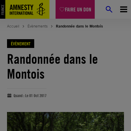
FAIRE UN DON
Accueil
Évènements
Randonnée dans le Montois
ÉVÈNEMENT
Randonnée dans le
Montois
Quand :
Le 01 Oct 2017