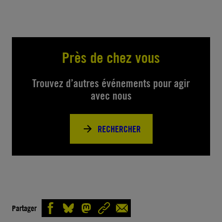
Près de chez vous
Trouvez d’autres événements pour agir
avec nous
RECHERCHER
Partager