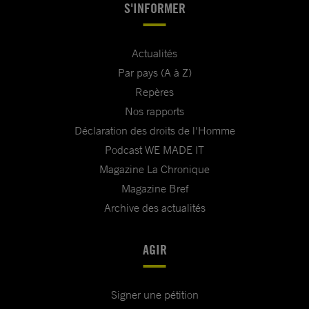
S'INFORMER
Actualités
Par pays (A à Z)
Repères
Nos rapports
Déclaration des droits de l'Homme
Podcast WE MADE IT
Magazine La Chronique
Magazine Bref
Archive des actualités
AGIR
Signer une pétition