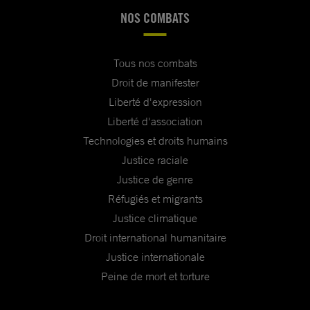
NOS COMBATS
Tous nos combats
Droit de manifester
Liberté d'expression
Liberté d'association
Technologies et droits humains
Justice raciale
Justice de genre
Réfugiés et migrants
Justice climatique
Droit international humanitaire
Justice internationale
Peine de mort et torture