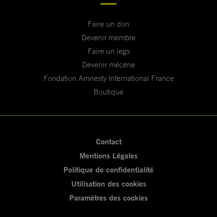
Faire un don
Devenir membre
Faire un legs
Devenir mécène
Fondation Amnesty International France
Boutique
Contact
Mentions Légales
Politique de confidentialité
Utilisation des cookies
Paramètres des cookies