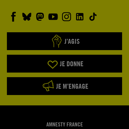
J’AGIS
JE DONNE
JE M’ENGAGE
AMNESTY FRANCE