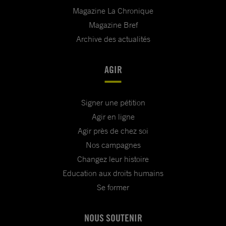
Magazine La Chronique
Magazine Bref
Archive des actualités
AGIR
Signer une pétition
Agir en ligne
Agir près de chez soi
Nos campagnes
Changez leur histoire
Education aux droits humains
Se former
NOUS SOUTENIR