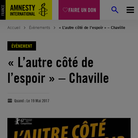
FAIRE UN DON
Accueil
Évènements
« L’autre côté de l’espoir » – Chaville
ÉVÈNEMENT
« L’autre côté de
l’espoir » – Chaville
Quand :
Le 19 Mai 2017