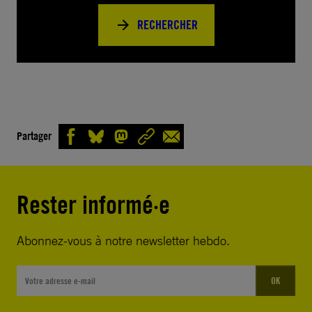
RECHERCHER
Partager
Rester informé·e
Abonnez-vous à notre newsletter hebdo.
OK