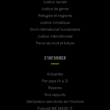
Justice raciale
Justice de genre
Réfugiés et migrants
Justice climatique
Droit international humanitaire
Justice internationale
Peine de mort et torture
S'INFORMER
Actualités
Par pays (A à Z)
Repères
Nos rapports
Déclaration des droits de l'Homme
Podcast WE MADE IT