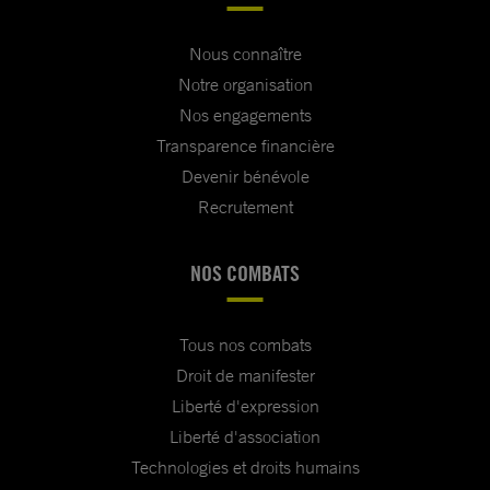
Nous connaître
Notre organisation
Nos engagements
Transparence financière
Devenir bénévole
Recrutement
NOS COMBATS
Tous nos combats
Droit de manifester
Liberté d'expression
Liberté d'association
Technologies et droits humains