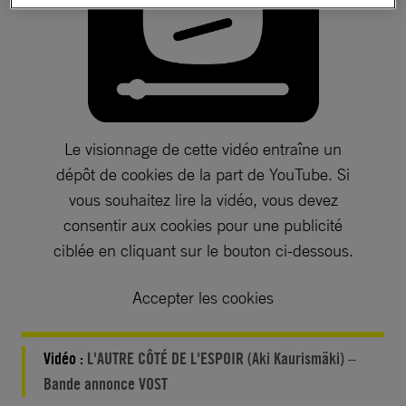
Le visionnage de cette vidéo entraîne un
dépôt de cookies de la part de YouTube. Si
vous souhaitez lire la vidéo, vous devez
consentir aux cookies pour une publicité
ciblée en cliquant sur le bouton ci-dessous.
Accepter les cookies
Vidéo :
L'AUTRE CÔTÉ DE L'ESPOIR (Aki Kaurismäki) –
Bande annonce VOST