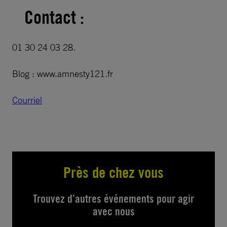
Contact :
01 30 24 03 28.
Blog : www.amnesty121.fr
Courriel
Près de chez vous
Trouvez d’autres événements pour agir
avec nous