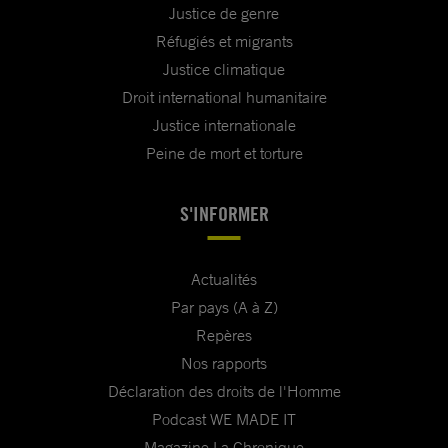
Justice de genre
Réfugiés et migrants
Justice climatique
Droit international humanitaire
Justice internationale
Peine de mort et torture
S'INFORMER
Actualités
Par pays (A à Z)
Repères
Nos rapports
Déclaration des droits de l'Homme
Podcast WE MADE IT
Magazine La Chronique