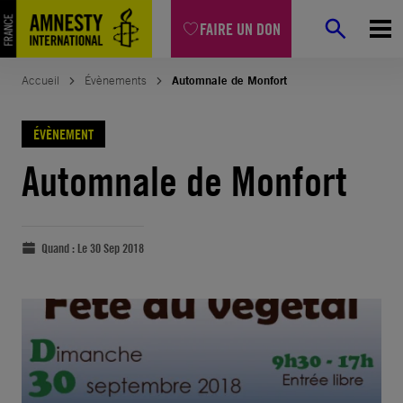
FAIRE UN DON
Accueil
Évènements
Automnale de Monfort
ÉVÈNEMENT
Automnale de Monfort
Quand :
Le 30 Sep 2018