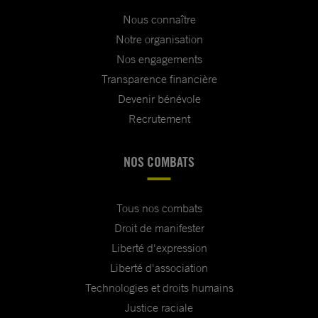
Nous connaître
Notre organisation
Nos engagements
Transparence financière
Devenir bénévole
Recrutement
NOS COMBATS
Tous nos combats
Droit de manifester
Liberté d'expression
Liberté d'association
Technologies et droits humains
Justice raciale