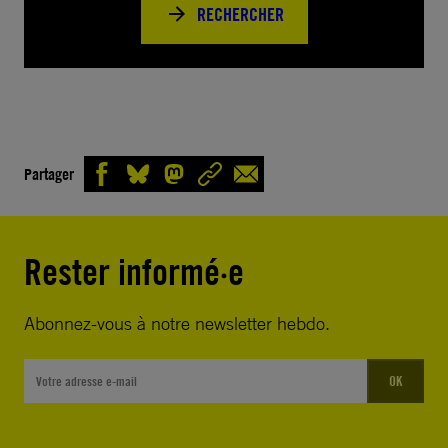
RECHERCHER
Partager
Rester informé·e
Abonnez-vous à notre newsletter hebdo.
OK