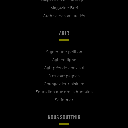
Magazine Bref
Archive des actualités
AGIR
Signer une pétition
Agir en ligne
Agir près de chez soi
Nos campagnes
Changez leur histoire
Education aux droits humains
Se former
NOUS SOUTENIR