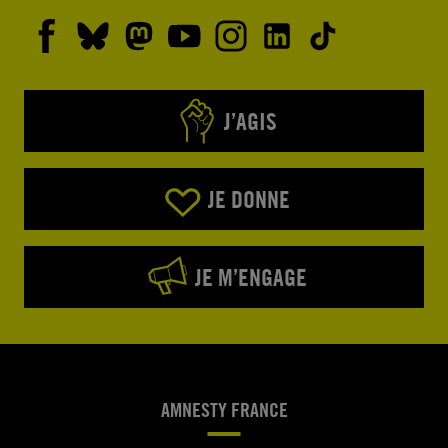
J’AGIS
JE DONNE
JE M’ENGAGE
AMNESTY FRANCE