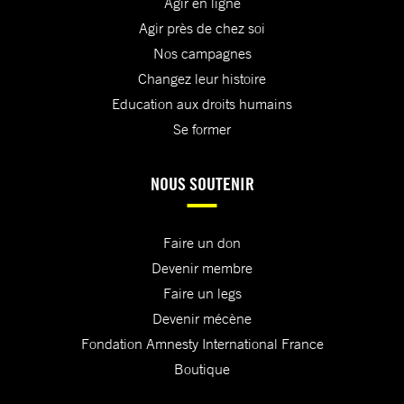
Agir en ligne
Agir près de chez soi
Nos campagnes
Changez leur histoire
Education aux droits humains
Se former
NOUS SOUTENIR
Faire un don
Devenir membre
Faire un legs
Devenir mécène
Fondation Amnesty International France
Boutique