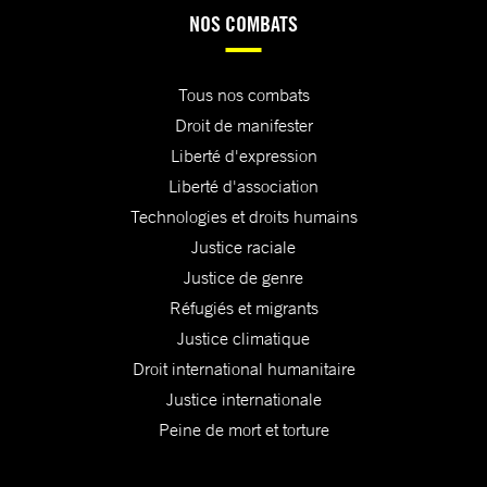
NOS COMBATS
Tous nos combats
Droit de manifester
Liberté d'expression
Liberté d'association
Technologies et droits humains
Justice raciale
Justice de genre
Réfugiés et migrants
Justice climatique
Droit international humanitaire
Justice internationale
Peine de mort et torture