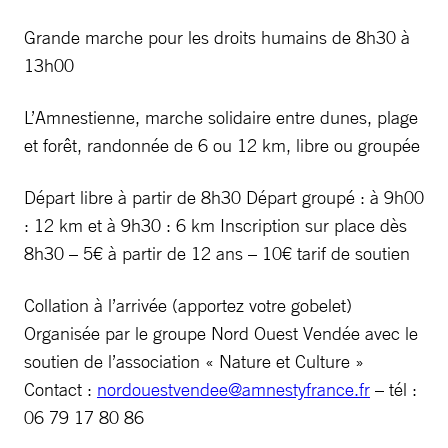
Grande marche pour les droits humains de 8h30 à
13h00
L’Amnestienne, marche solidaire entre dunes, plage
et forêt, randonnée de 6 ou 12 km, libre ou groupée
Départ libre à partir de 8h30 Départ groupé : à 9h00
: 12 km et à 9h30 : 6 km Inscription sur place dès
8h30 – 5€ à partir de 12 ans – 10€ tarif de soutien
Collation à l’arrivée (apportez votre gobelet)
Organisée par le groupe Nord Ouest Vendée avec le
soutien de l’association « Nature et Culture »
Contact :
nordouestvendee@amnestyfrance.fr
– tél :
06 79 17 80 86