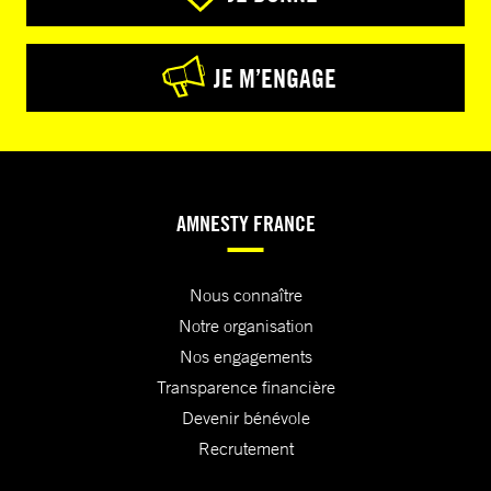
JE M’ENGAGE
AMNESTY FRANCE
Nous connaître
Notre organisation
Nos engagements
Transparence financière
Devenir bénévole
Recrutement