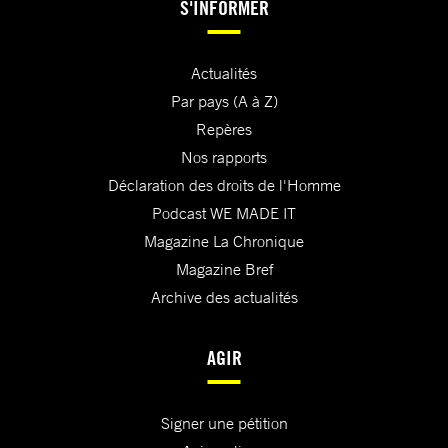
S'INFORMER
Actualités
Par pays (A à Z)
Repères
Nos rapports
Déclaration des droits de l'Homme
Podcast WE MADE IT
Magazine La Chronique
Magazine Bref
Archive des actualités
AGIR
Signer une pétition