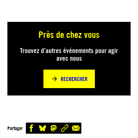
Près de chez vous
Trouvez d’autres événements pour agir
avec nous
RECHERCHER
Partager