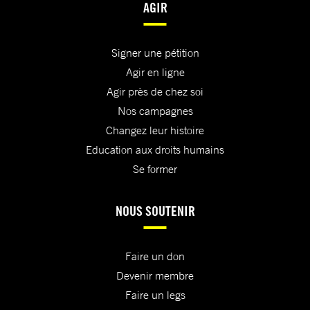
AGIR
Signer une pétition
Agir en ligne
Agir près de chez soi
Nos campagnes
Changez leur histoire
Education aux droits humains
Se former
NOUS SOUTENIR
Faire un don
Devenir membre
Faire un legs