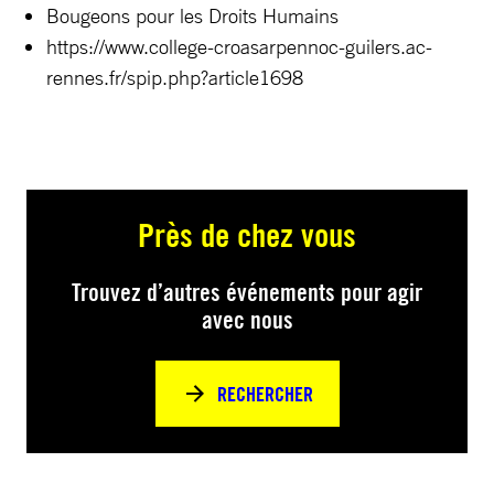
Bougeons pour les Droits Humains
https://www.college-croasarpennoc-guilers.ac-
rennes.fr/spip.php?article1698
Près de chez vous
Trouvez d’autres événements pour agir
avec nous
RECHERCHER