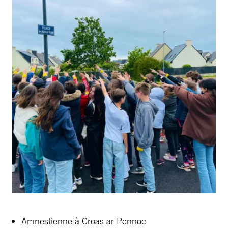
Amnestienne à Croas ar Pennoc