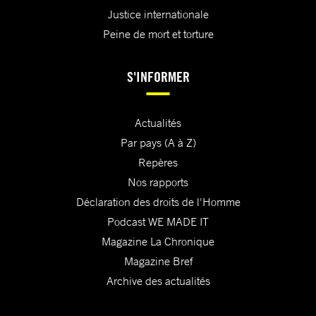
Justice internationale
Peine de mort et torture
S'INFORMER
Actualités
Par pays (A à Z)
Repères
Nos rapports
Déclaration des droits de l'Homme
Podcast WE MADE IT
Magazine La Chronique
Magazine Bref
Archive des actualités