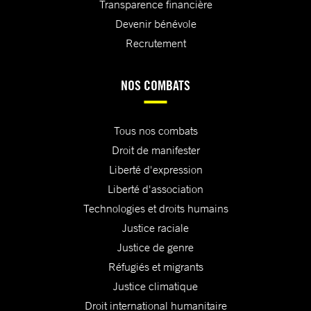
Transparence financière
Devenir bénévole
Recrutement
NOS COMBATS
Tous nos combats
Droit de manifester
Liberté d'expression
Liberté d'association
Technologies et droits humains
Justice raciale
Justice de genre
Réfugiés et migrants
Justice climatique
Droit international humanitaire