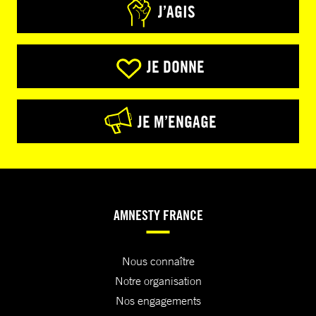
J’AGIS
JE DONNE
JE M’ENGAGE
AMNESTY FRANCE
Nous connaître
Notre organisation
Nos engagements