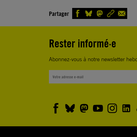
Partager
Rester informé·e
Abonnez-vous à notre newsletter heb