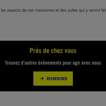
 les aspects de ces massacres et des suites qui y seront fai
Près de chez vous
Trouvez d’autres événements pour agir avec nous
RECHERCHER