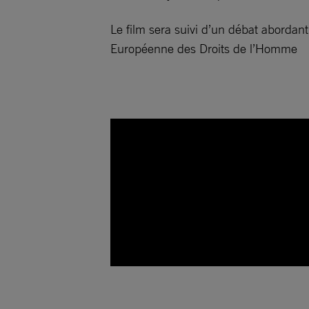
Le film sera suivi d’un débat abordant
Européenne des Droits de l’Homme