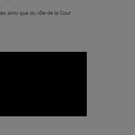
tes ainsi que du rôle de la Cour