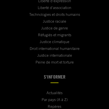
Liberté d'expression
Liberté d'association
Technologies et droits humains
Justice raciale
Justice de genre
Réfugiés et migrants
Justice climatique
Droit international humanitaire
Justice internationale
Peine de mort et torture
S'INFORMER
Actualités
Par pays (A à Z)
Repères