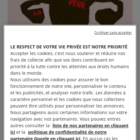
Continuer sans accepter
LE RESPECT DE VOTRE VIE PRIVÉE EST NOTRE PRIORITÉ
Accepter les cookies, c'est nous soutenir et réduire nos
frais de collecte afin que vos dons contribuent en
priorité à la lutte contre les atteintes aux droits humains
dans le monde.
Nous utilisons des cookies pour assurer le bon
fonctionnement de notre site, personnaliser le contenu
et les publicités, et analyser notre trafic. Les données à
caractère personnel et les cookies que nous collectons
peuvent être utilisés pour personnaliser les annonces.
Nous partageons aussi certaines informations sur votre
navigation avec nos partenaires. Vous pouvez entres
autres consulter la
liste de nos partenaires en cliquant
ici
et la
politique de confidentialité de notre
partenaire Google en cliquant ici
. En aucun cas les