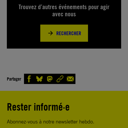
Trouvez d’autres événements pour agir
avec nous
RECHERCHER
Partager
Rester informé·e
Abonnez-vous à notre newsletter hebdo.