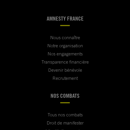
AMNESTY FRANCE
Nous connaître
Notre organisation
Nos engagements
Transparence financière
Devenir bénévole
Recrutement
NOS COMBATS
Tous nos combats
Droit de manifester