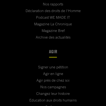
Nos rapports
Déclaration des droits de l'Homme
Podcast WE MADE IT
Magazine La Chronique
Magazine Bref
Archive des actualités
AGIR
Signer une pétition
Agir en ligne
Agir près de chez soi
Nos campagnes
Changez leur histoire
Education aux droits humains