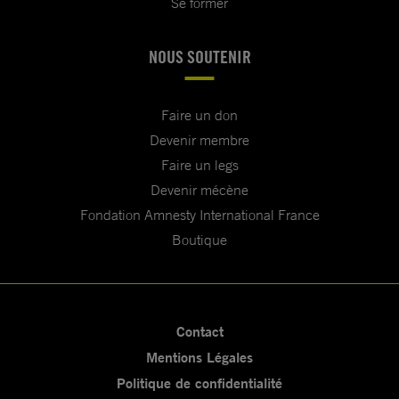
Se former
NOUS SOUTENIR
Faire un don
Devenir membre
Faire un legs
Devenir mécène
Fondation Amnesty International France
Boutique
Contact
Mentions Légales
Politique de confidentialité