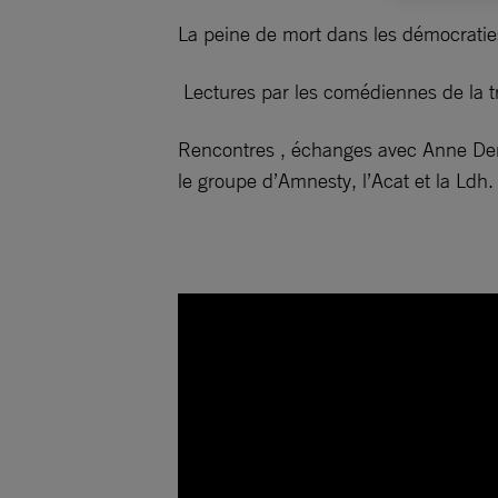
La peine de mort dans les démocraties
Lectures par les comédiennes de la t
Rencontres , échanges avec Anne Deni
le groupe d’Amnesty, l’Acat et la Ldh.