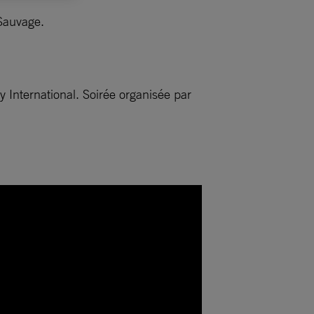
 Sauvage.
International. Soirée organisée par