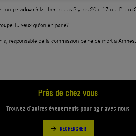
, un paradoxe à la librairie des Signes 20h, 17 rue Pierre
roupe Tu veux qu’on en parle?
s, responsable de la commission peine de mort à Amnesty 
Près de chez vous
Trouvez d’autres événements pour agir avec nous
RECHERCHER