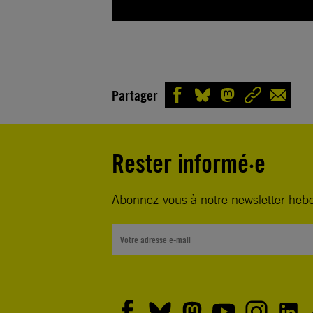
Partager
Rester informé·e
Abonnez-vous à notre newsletter heb