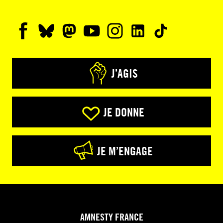
J’AGIS
JE DONNE
JE M’ENGAGE
AMNESTY FRANCE