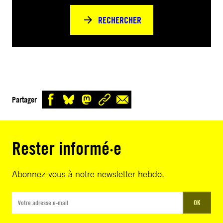
RECHERCHER
Partager
Rester informé·e
Abonnez-vous à notre newsletter hebdo.
OK