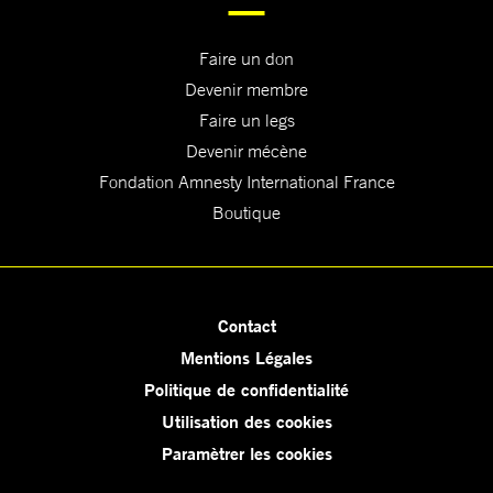
Faire un don
Devenir membre
Faire un legs
Devenir mécène
Fondation Amnesty International France
Boutique
Contact
Mentions Légales
Politique de confidentialité
Utilisation des cookies
Paramètrer les cookies