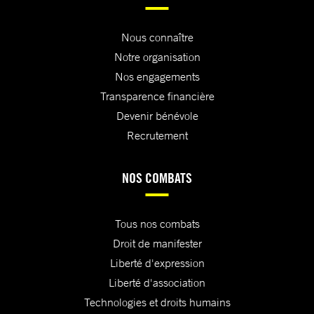
Nous connaître
Notre organisation
Nos engagements
Transparence financière
Devenir bénévole
Recrutement
NOS COMBATS
Tous nos combats
Droit de manifester
Liberté d'expression
Liberté d'association
Technologies et droits humains