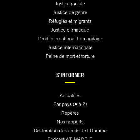
Justice raciale
Justice de genre
Réfugiés et migrants
Justice climatique
Droit international humanitaire
Justice internationale
Peine de mort et torture
S'INFORMER
Actualités
Par pays (A à Z)
Repères
Nos rapports
Déclaration des droits de l'Homme
Podcast WE MADE IT