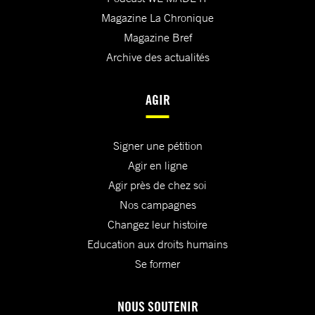
Magazine La Chronique
Magazine Bref
Archive des actualités
AGIR
Signer une pétition
Agir en ligne
Agir près de chez soi
Nos campagnes
Changez leur histoire
Education aux droits humains
Se former
NOUS SOUTENIR