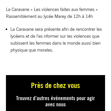
La Caravane « Les violences faites aux femmes »
Rassemblement au lycée Marey de 12h à 14h
La Caravane sera présente afin de rencontrer les
lycéens et de l’es nformer sur les violences que
subissent les femmes dans le monde aussi bien
physique que morales.
Près de chez vous
Trouvez d’autres événements pour agir
avec nous