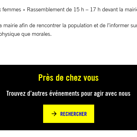
ux femmes » Rassemblement de 15 h – 17 h devant la mairi
mairie afin de rencontrer la population et de l’informer su
physique que morales.
Près de chez vous
Trouvez d’autres événements pour agir avec nous
RECHERCHER