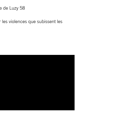
e de Luzy 58
r les violences que subissent les