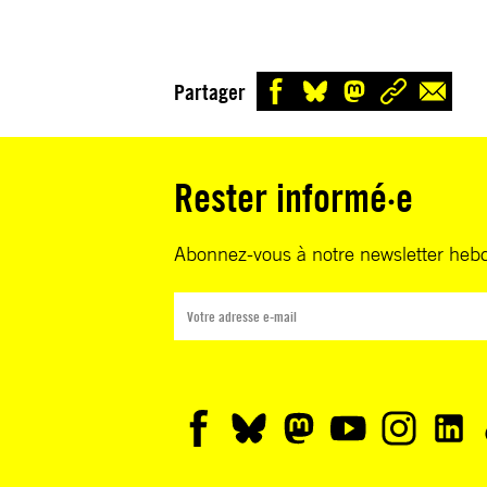
Partager
Rester informé·e
Abonnez-vous à notre newsletter heb