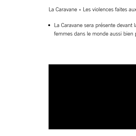
La Caravane « Les violences faites a
La Caravane sera présente devant la 
femmes dans le monde aussi bien 