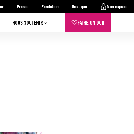
er
Presse
Fondation
Boutique
Mon espace
NOUS SOUTENIR
FAIRE UN DON