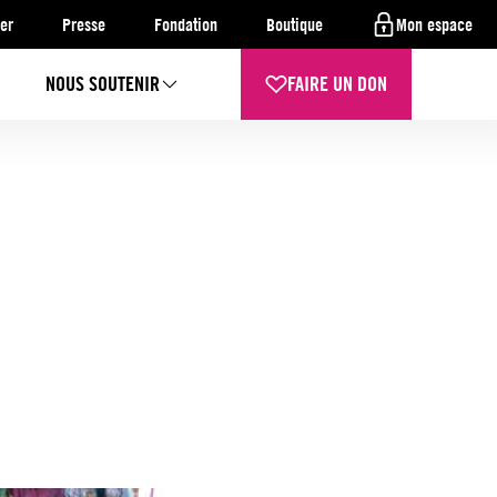
er
Presse
Fondation
Boutique
Mon espace
NOUS SOUTENIR
FAIRE UN DON