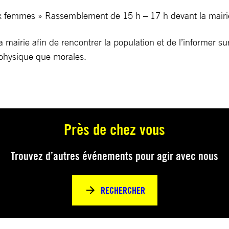
ux femmes » Rassemblement de 15 h – 17 h devant la mairi
mairie afin de rencontrer la population et de l’informer su
physique que morales.
Près de chez vous
Trouvez d’autres événements pour agir avec nous
RECHERCHER