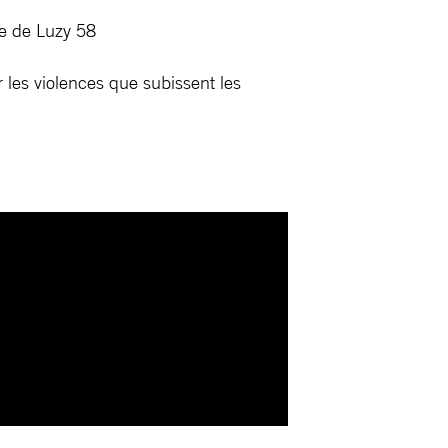
e de Luzy 58
r les violences que subissent les