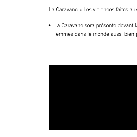
La Caravane « Les violences faites a
La Caravane sera présente devant la 
femmes dans le monde aussi bien 