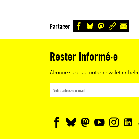
Partager
Rester informé·e
Abonnez-vous à notre newsletter heb