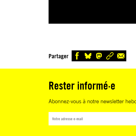
Partager
Rester informé·e
Abonnez-vous à notre newsletter heb