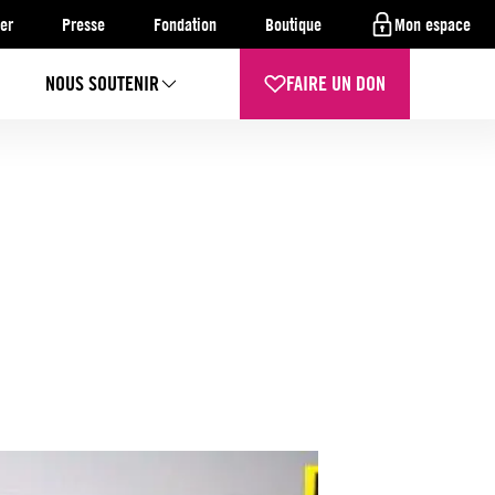
er
Presse
Fondation
Boutique
Mon espace
NOUS SOUTENIR
FAIRE UN DON