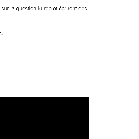
 sur la question kurde et écriront des
s.