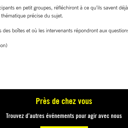
ipants en petit groupes, réfléchiront à ce qu’ils savent déjà
thématique précise du sujet.
es boîtes et où les intervenants répondront aux question
éon)
Près de chez vous
Trouvez d’autres événements pour agir avec nous