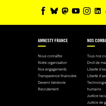
AMNESTY FRANCE
NOS COMB
Nous connaître
Tous nos c
Notre organisation
Droit de ma
Nos engagements
Liberté d'e
Transparence financière
Liberté d'as
Devenir bénévole
Technologie
Recrutement
humains
Justice raci
Justice de 