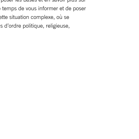
le temps de vous informer et de poser
ette situation complexe, où se
d’ordre politique, religieuse,