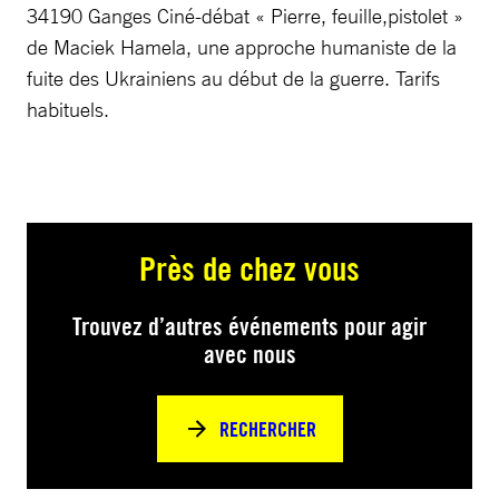
34190 Ganges Ciné-débat « Pierre, feuille,pistolet »
de Maciek Hamela, une approche humaniste de la
fuite des Ukrainiens au début de la guerre. Tarifs
habituels.
Près de chez vous
Trouvez d’autres événements pour agir
avec nous
RECHERCHER