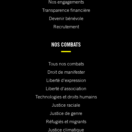
Nos engagements
Transparence financière
Devenir bénévole
Recrutement
NOS COMBATS
Tous nos combats
Droit de manifester
Liberté d'expression
Liberté d'association
Technologies et droits humains
Justice raciale
Justice de genre
Réfugiés et migrants
Justice climatique