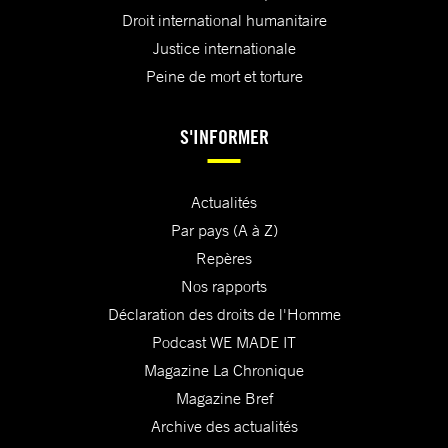
Droit international humanitaire
Justice internationale
Peine de mort et torture
S'INFORMER
Actualités
Par pays (A à Z)
Repères
Nos rapports
Déclaration des droits de l'Homme
Podcast WE MADE IT
Magazine La Chronique
Magazine Bref
Archive des actualités