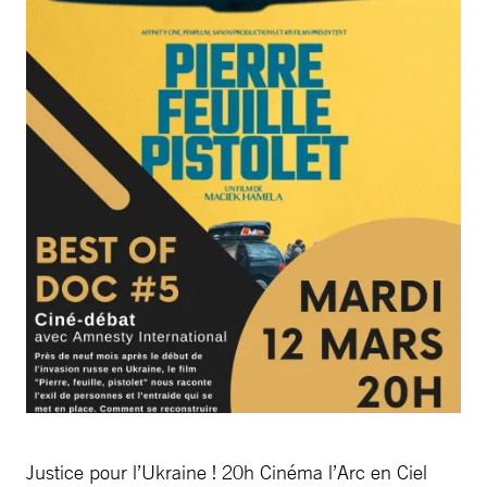
Justice pour l’Ukraine ! 20h Cinéma l’Arc en Ciel