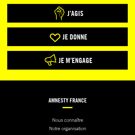
J’AGIS
JE DONNE
JE M’ENGAGE
AMNESTY FRANCE
Nous connaître
Notre organisation