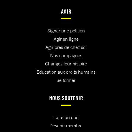
AGIR
Signer une pétition
Agir en ligne
Agir près de chez soi
Nos campagnes
Changez leur histoire
Education aux droits humains
Se former
NOUS SOUTENIR
Faire un don
Devenir membre