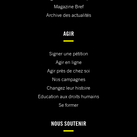
Magazine Bref
Archive des actualités
AGIR
Signer une pétition
Agir en ligne
Agir près de chez soi
Nos campagnes
Changez leur histoire
Education aux droits humains
Se former
NOUS SOUTENIR