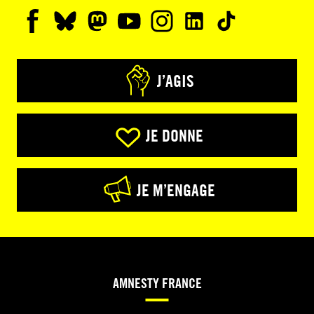
J’AGIS
JE DONNE
JE M’ENGAGE
AMNESTY FRANCE