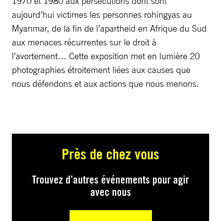
1970 et 1980 aux persécutions dont sont
aujourd’hui victimes les personnes rohingyas au
Myanmar, de la fin de l’apartheid en Afrique du Sud
aux menaces récurrentes sur le droit à
l’avortement… Cette exposition met en lumière 20
photographies étroitement liées aux causes que
nous défendons et aux actions que nous menons.
Près de chez vous
Trouvez d’autres événements pour agir
avec nous