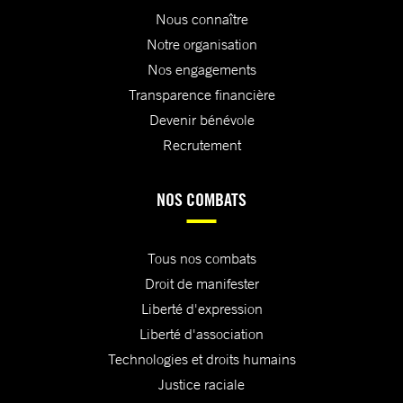
Nous connaître
Notre organisation
Nos engagements
Transparence financière
Devenir bénévole
Recrutement
NOS COMBATS
Tous nos combats
Droit de manifester
Liberté d'expression
Liberté d'association
Technologies et droits humains
Justice raciale