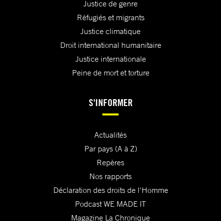
Justice de genre
Réfugiés et migrants
Justice climatique
Droit international humanitaire
Justice internationale
Peine de mort et torture
S'INFORMER
Actualités
Par pays (A à Z)
Repères
Nos rapports
Déclaration des droits de l'Homme
Podcast WE MADE IT
Magazine La Chronique