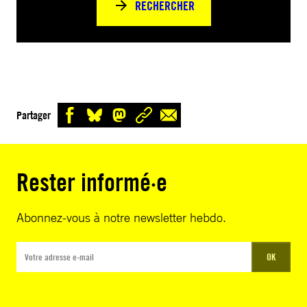
RECHERCHER
Partager
Rester informé·e
Abonnez-vous à notre newsletter hebdo.
OK