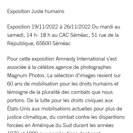
Exposition Juste humains
Exposition 19/11/2022 à 26/11/2022 Du mardi au
samedi, 14 h- 18 h au CAC Séméac, 51 rue de la
République, 65600 Séméac
Pour cette exposition Amnesty International s’est
associée à la célèbre agence de photographes
Magnum Photos. La sélection d’images revient sur
60 ans de mobilisation pour les droits humains et
témoigne de la pluralité des combats que nous
portons. De la lutte pour les droits civiques aux
États-Unis aux mobilisations actuelles pour plus de
justice climatique, du combat contre les disparitions
forcées en Amérique du Sud durant les années