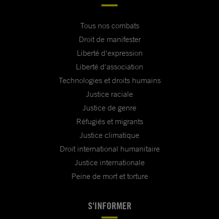
Tous nos combats
Droit de manifester
Liberté d'expression
Liberté d'association
Technologies et droits humains
Justice raciale
Justice de genre
Réfugiés et migrants
Justice climatique
Droit international humanitaire
Justice internationale
Peine de mort et torture
S'INFORMER