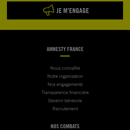
JE M’ENGAGE
AMNESTY FRANCE
Nous connaître
Notre organisation
Nos engagements
Transparence financière
Devenir bénévole
Recrutement
NOS COMBATS