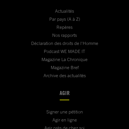
Actualités
Par pays (A à Z)
Repères
Nos rapports
Déclaration des droits de l'Homme
Podcast WE MADE IT
Magazine La Chronique
Magazine Bref
Archive des actualités
AGIR
Signer une pétition
Agir en ligne
Agir près de chez soi