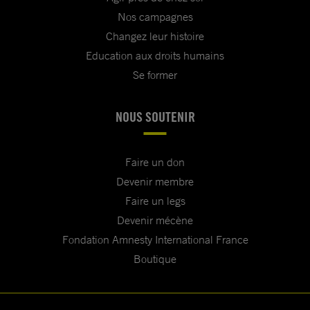
Nos campagnes
Changez leur histoire
Education aux droits humains
Se former
NOUS SOUTENIR
Faire un don
Devenir membre
Faire un legs
Devenir mécène
Fondation Amnesty International France
Boutique