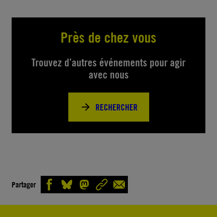
Près de chez vous
Trouvez d’autres événements pour agir
avec nous
RECHERCHER
Partager