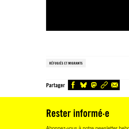
RÉFUGIÉS ET MIGRANTS
Partager
Rester informé·e
Abonnez-vous à notre newsletter heb