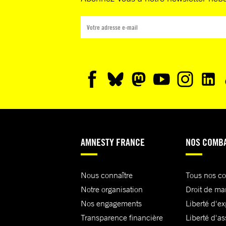
AMNESTY FRANCE
NOS COMB
Nous connaître
Tous nos c
Notre organisation
Droit de ma
Nos engagements
Liberté d'e
Transparence financière
Liberté d'as