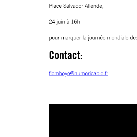
Place Salvador Allende,
24 juin à 16h
pour marquer la journée mondiale des 
Contact:
flembeye@numericable.fr