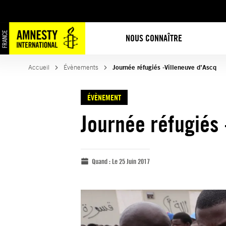
NOUS CONNAÎTRE
Accueil
Évènements
Journée réfugiés -Villeneuve d’Ascq
ÉVÈNEMENT
Journée réfugiés 
Quand :
Le 25 Juin 2017