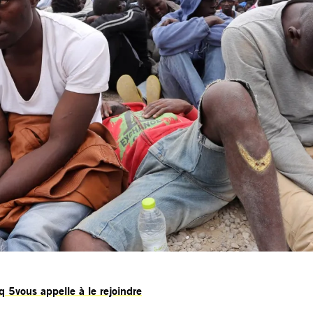
 5vous appelle à le rejoindre