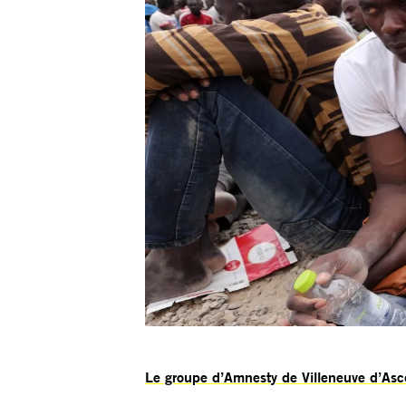
Le groupe d’Amnesty de Villeneuve d’Ascq