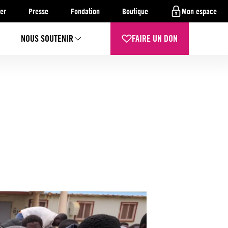
er
Presse
Fondation
Boutique
Mon espace
NOUS SOUTENIR
FAIRE UN DON