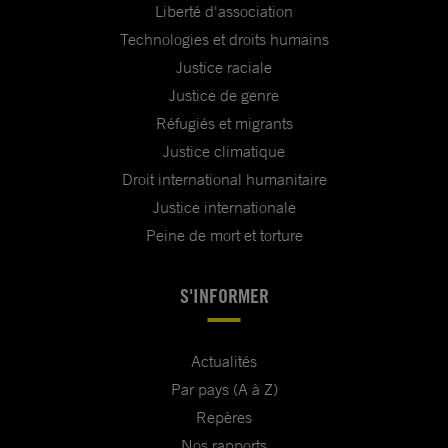
Liberté d'association
Technologies et droits humains
Justice raciale
Justice de genre
Réfugiés et migrants
Justice climatique
Droit international humanitaire
Justice internationale
Peine de mort et torture
S'INFORMER
Actualités
Par pays (A à Z)
Repères
Nos rapports