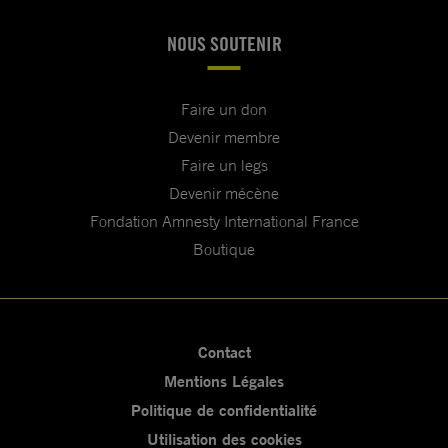
NOUS SOUTENIR
Faire un don
Devenir membre
Faire un legs
Devenir mécène
Fondation Amnesty International France
Boutique
Contact
Mentions Légales
Politique de confidentialité
Utilisation des cookies