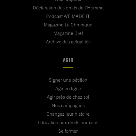
Déclaration des droits de l'Homme
Podcast WE MADE IT
Magazine La Chronique
Magazine Bref
Archive des actualités
AGIR
Signer une pétition
Agir en ligne
Agir près de chez soi
Nos campagnes
Changez leur histoire
Education aux droits humains
Se former