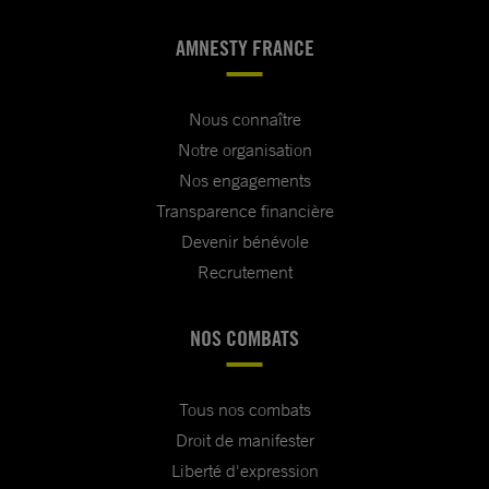
AMNESTY FRANCE
Nous connaître
Notre organisation
Nos engagements
Transparence financière
Devenir bénévole
Recrutement
NOS COMBATS
Tous nos combats
Droit de manifester
Liberté d'expression