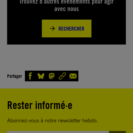
Trouvez d’autres événements pour agir
avec nous
RECHERCHER
Partager
Rester informé·e
Abonnez-vous à notre newsletter hebdo.