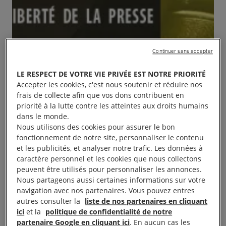
Continuer sans accepter
LE RESPECT DE VOTRE VIE PRIVÉE EST NOTRE PRIORITÉ
Accepter les cookies, c'est nous soutenir et réduire nos
frais de collecte afin que vos dons contribuent en
priorité à la lutte contre les atteintes aux droits humains
dans le monde.
Nous utilisons des cookies pour assurer le bon
fonctionnement de notre site, personnaliser le contenu
et les publicités, et analyser notre trafic. Les données à
caractère personnel et les cookies que nous collectons
peuvent être utilisés pour personnaliser les annonces.
Nous partageons aussi certaines informations sur votre
navigation avec nos partenaires. Vous pouvez entres
autres consulter la
liste de nos partenaires en cliquant
ici
et la
politique de confidentialité de notre
partenaire Google en cliquant ici
. En aucun cas les