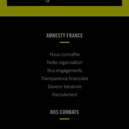
AMNESTY FRANCE
Nous connaître
Notre organisation
Nos engagements
Transparence financière
Devenir bénévole
Recrutement
NOS COMBATS