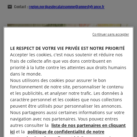
Contact :
region.nordpasdecalaissomme@amnestyfrance.fr
Continuer sans accepter
LE RESPECT DE VOTRE VIE PRIVÉE EST NOTRE PRIORITÉ
Accepter les cookies, c'est nous soutenir et réduire nos
frais de collecte afin que vos dons contribuent en
priorité à la lutte contre les atteintes aux droits humains
dans le monde.
Nous utilisons des cookies pour assurer le bon
fonctionnement de notre site, personnaliser le contenu
et les publicités, et analyser notre trafic. Les données à
caractère personnel et les cookies que nous collectons
peuvent être utilisés pour personnaliser les annonces.
Nous partageons aussi certaines informations sur votre
navigation avec nos partenaires. Vous pouvez entres
autres consulter la
liste de nos partenaires en cliquant
ici
et la
politique de confidentialité de notre