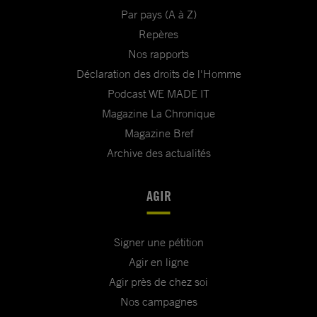
Par pays (A à Z)
Repères
Nos rapports
Déclaration des droits de l'Homme
Podcast WE MADE IT
Magazine La Chronique
Magazine Bref
Archive des actualités
AGIR
Signer une pétition
Agir en ligne
Agir près de chez soi
Nos campagnes