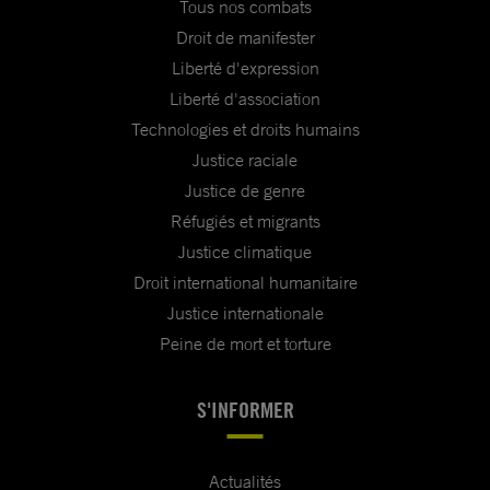
Tous nos combats
Droit de manifester
Liberté d'expression
Liberté d'association
Technologies et droits humains
Justice raciale
Justice de genre
Réfugiés et migrants
Justice climatique
Droit international humanitaire
Justice internationale
Peine de mort et torture
S'INFORMER
Actualités