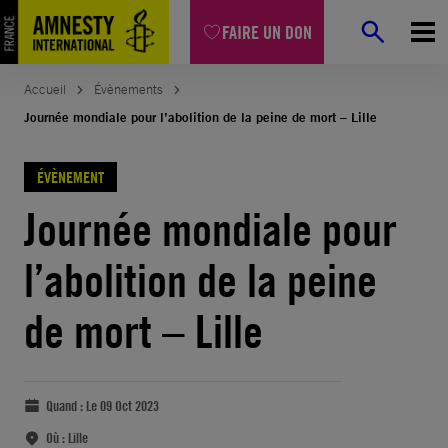
FAIRE UN DON
Accueil
Évènements
Journée mondiale pour l’abolition de la peine de mort – Lille
ÉVÈNEMENT
Journée mondiale pour
l’abolition de la peine
de mort – Lille
Quand :
Le 09 Oct 2023
Où :
Lille