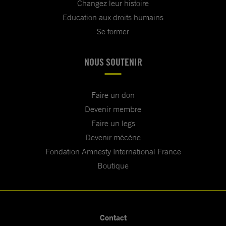
Changez leur histoire
Education aux droits humains
Se former
NOUS SOUTENIR
Faire un don
Devenir membre
Faire un legs
Devenir mécène
Fondation Amnesty International France
Boutique
Contact