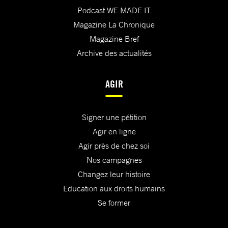
Podcast WE MADE IT
Magazine La Chronique
Magazine Bref
Archive des actualités
AGIR
Signer une pétition
Agir en ligne
Agir près de chez soi
Nos campagnes
Changez leur histoire
Education aux droits humains
Se former