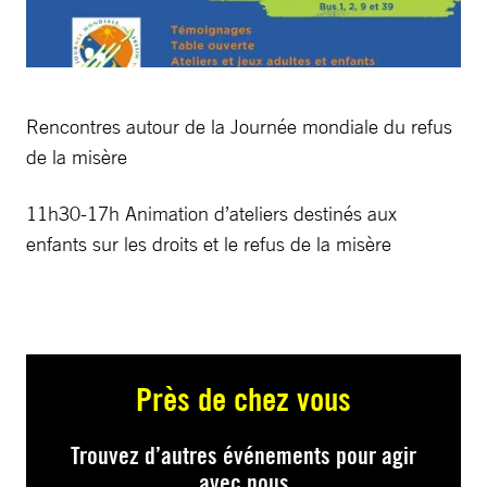
Rencontres autour de la Journée mondiale du refus
de la misère
11h30-17h Animation d’ateliers destinés aux
enfants sur les droits et le refus de la misère
Près de chez vous
Trouvez d’autres événements pour agir
avec nous