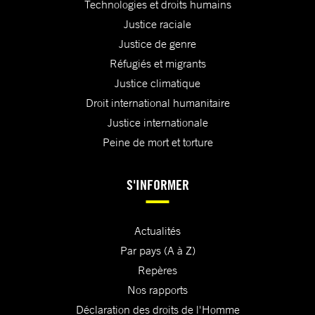
Technologies et droits humains
Justice raciale
Justice de genre
Réfugiés et migrants
Justice climatique
Droit international humanitaire
Justice internationale
Peine de mort et torture
S'INFORMER
Actualités
Par pays (A à Z)
Repères
Nos rapports
Déclaration des droits de l'Homme