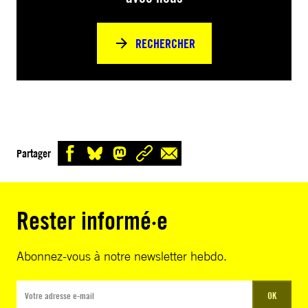
RECHERCHER
Partager
Rester informé·e
Abonnez-vous à notre newsletter hebdo.
OK