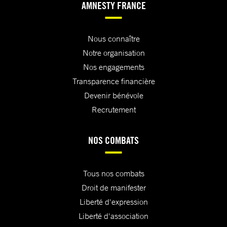
AMNESTY FRANCE
Nous connaître
Notre organisation
Nos engagements
Transparence financière
Devenir bénévole
Recrutement
NOS COMBATS
Tous nos combats
Droit de manifester
Liberté d'expression
Liberté d'association