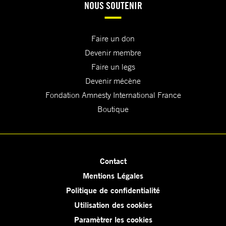
NOUS SOUTENIR
Faire un don
Devenir membre
Faire un legs
Devenir mécène
Fondation Amnesty International France
Boutique
Contact
Mentions Légales
Politique de confidentialité
Utilisation des cookies
Paramètrer les cookies