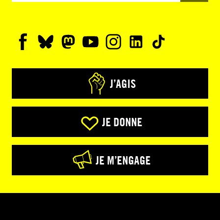
J’AGIS
JE DONNE
JE M’ENGAGE