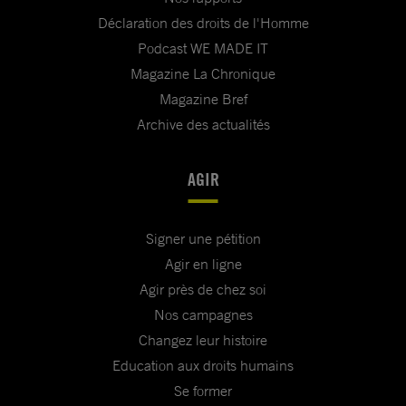
Déclaration des droits de l'Homme
Podcast WE MADE IT
Magazine La Chronique
Magazine Bref
Archive des actualités
AGIR
Signer une pétition
Agir en ligne
Agir près de chez soi
Nos campagnes
Changez leur histoire
Education aux droits humains
Se former