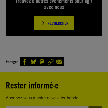
Trouvez d’autres événements pour agir
avec nous
RECHERCHER
Partager
Rester informé·e
Abonnez-vous à notre newsletter hebdo.