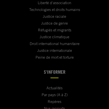
Liberté d'association
Technologies et droits humains
Justice raciale
Justice de genre
Réfugiés et migrants
Justice climatique
Droit international humanitaire
Justice internationale
Peine de mort et torture
S'INFORMER
Actualités
Par pays (A à Z)
Repères
Nos rapports