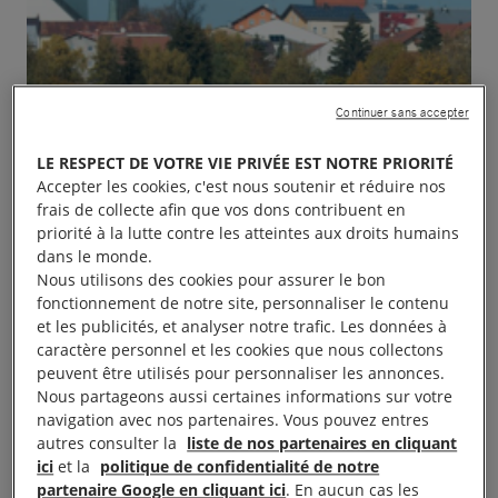
Continuer sans accepter
LE RESPECT DE VOTRE VIE PRIVÉE EST NOTRE PRIORITÉ
Accepter les cookies, c'est nous soutenir et réduire nos
frais de collecte afin que vos dons contribuent en
priorité à la lutte contre les atteintes aux droits humains
dans le monde.
Nous utilisons des cookies pour assurer le bon
fonctionnement de notre site, personnaliser le contenu
et les publicités, et analyser notre trafic. Les données à
caractère personnel et les cookies que nous collectons
peuvent être utilisés pour personnaliser les annonces.
Nous partageons aussi certaines informations sur votre
navigation avec nos partenaires. Vous pouvez entres
autres consulter la
liste de nos partenaires en cliquant
ici
et la
politique de confidentialité de notre
partenaire Google en cliquant ici
. En aucun cas les