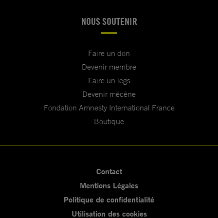
NOUS SOUTENIR
Faire un don
Devenir membre
Faire un legs
Devenir mécène
Fondation Amnesty International France
Boutique
Contact
Mentions Légales
Politique de confidentialité
Utilisation des cookies