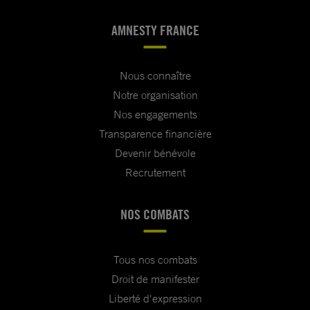
AMNESTY FRANCE
Nous connaître
Notre organisation
Nos engagements
Transparence financière
Devenir bénévole
Recrutement
NOS COMBATS
Tous nos combats
Droit de manifester
Liberté d'expression