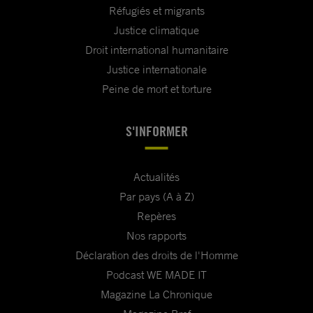
Réfugiés et migrants
Justice climatique
Droit international humanitaire
Justice internationale
Peine de mort et torture
S'INFORMER
Actualités
Par pays (A à Z)
Repères
Nos rapports
Déclaration des droits de l'Homme
Podcast WE MADE IT
Magazine La Chronique