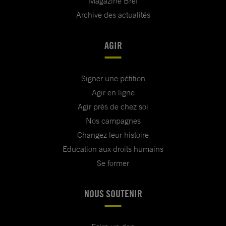
Magazine Bref
Archive des actualités
AGIR
Signer une pétition
Agir en ligne
Agir près de chez soi
Nos campagnes
Changez leur histoire
Education aux droits humains
Se former
NOUS SOUTENIR