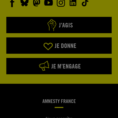
J’AGIS
JE DONNE
JE M’ENGAGE
AMNESTY FRANCE