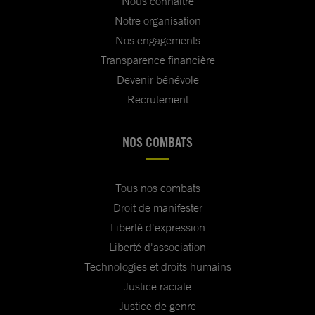
Nous connaître
Notre organisation
Nos engagements
Transparence financière
Devenir bénévole
Recrutement
NOS COMBATS
Tous nos combats
Droit de manifester
Liberté d'expression
Liberté d'association
Technologies et droits humains
Justice raciale
Justice de genre