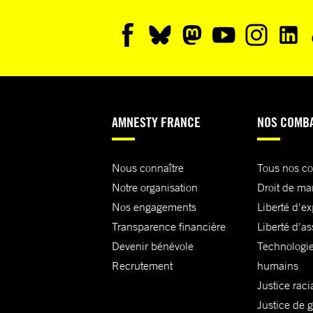
AMNESTY FRANCE
NOS COMB
Nous connaître
Tous nos c
Notre organisation
Droit de ma
Nos engagements
Liberté d'e
Transparence financière
Liberté d'as
Devenir bénévole
Technologie
Recrutement
humains
Justice raci
Justice de 