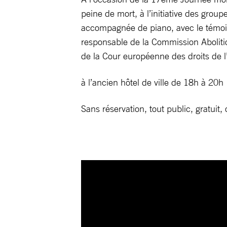
peine de mort, à l’initiative des group
accompagnée de piano, avec le témoi
responsable de la Commission Abolitio
de la Cour européenne des droits de l
à l’ancien hôtel de ville de 18h à 20h
Sans réservation, tout public, gratuit,