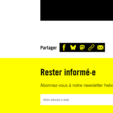
Partager
Rester informé·e
Abonnez-vous à notre newsletter heb