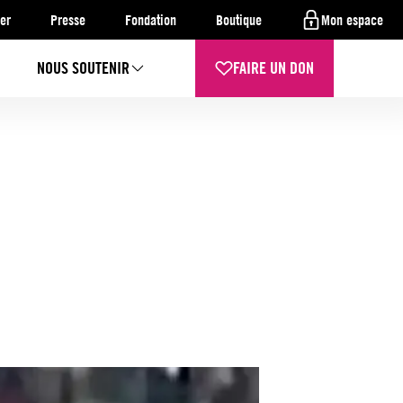
er
Presse
Fondation
Boutique
Mon espace
NOUS SOUTENIR
FAIRE UN DON