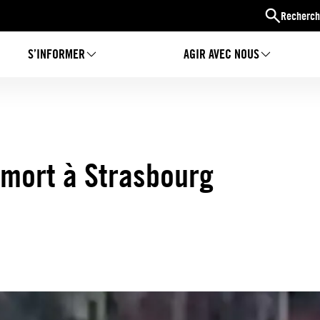
Recherch
S’INFORMER
AGIR AVEC NOUS
 mort à Strasbourg