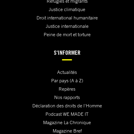
Réfugiés et migrants
Justice climatique
Droit international humanitaire
Justice internationale
Peine de mort et torture
S'INFORMER
Actualités
Par pays (A à Z)
Repères
Nos rapports
Déclaration des droits de l'Homme
Podcast WE MADE IT
Magazine La Chronique
Magazine Bref