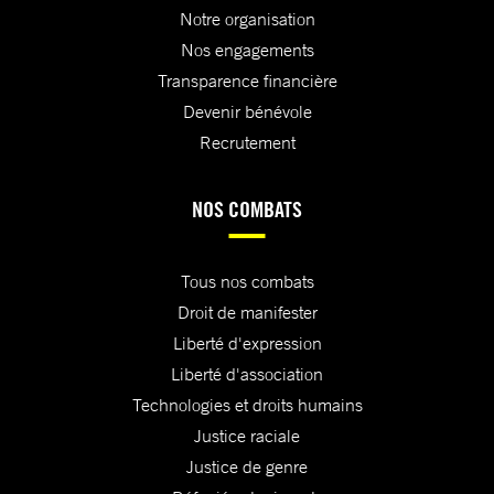
Notre organisation
Nos engagements
Transparence financière
Devenir bénévole
Recrutement
NOS COMBATS
Tous nos combats
Droit de manifester
Liberté d'expression
Liberté d'association
Technologies et droits humains
Justice raciale
Justice de genre