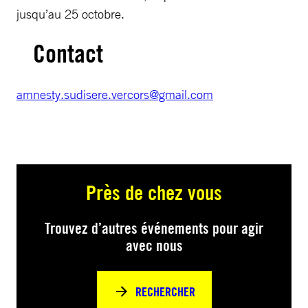
jusqu’au 25 octobre.
Contact
amnesty.sudisere.vercors@gmail.com
Près de chez vous
Trouvez d’autres événements pour agir
avec nous
RECHERCHER