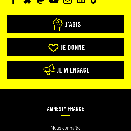
J’AGIS
JE DONNE
JE M’ENGAGE
AMNESTY FRANCE
Nous connaître