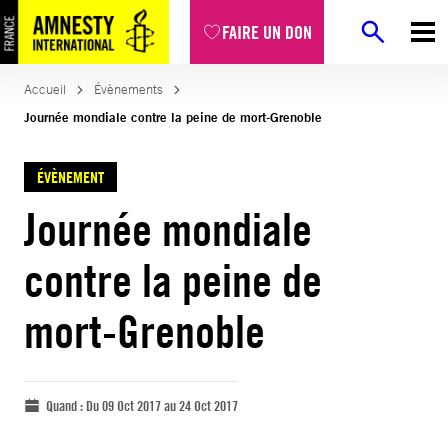
FAIRE UN DON
Accueil
Évènements
Journée mondiale contre la peine de mort-Grenoble
ÉVÈNEMENT
Journée mondiale
contre la peine de
mort-Grenoble
Quand :
Du 09 Oct 2017 au 24 Oct 2017