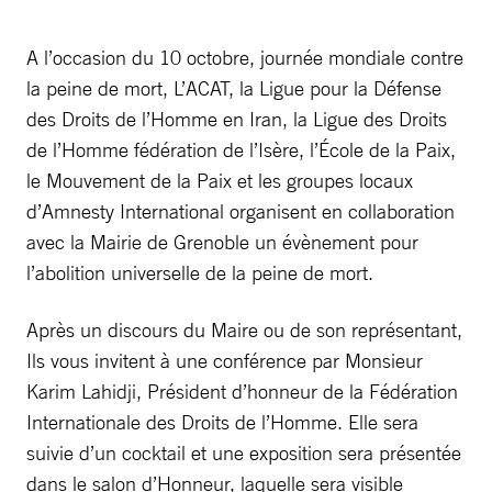
A l’occasion du 10 octobre, journée mondiale contre
la peine de mort, L’ACAT, la Ligue pour la Défense
des Droits de l’Homme en Iran, la Ligue des Droits
de l’Homme fédération de l’Isère, l’École de la Paix,
le Mouvement de la Paix et les groupes locaux
d’Amnesty International organisent en collaboration
avec la Mairie de Grenoble un évènement pour
l’abolition universelle de la peine de mort.
Après un discours du Maire ou de son représentant,
Ils vous invitent à une conférence par Monsieur
Karim Lahidji, Président d’honneur de la Fédération
Internationale des Droits de l’Homme. Elle sera
suivie d’un cocktail et une exposition sera présentée
dans le salon d’Honneur, laquelle sera visible