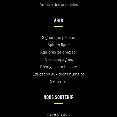
Archive des actualités
AGIR
Signer une pétition
Agir en ligne
Agir près de chez soi
Nos campagnes
Changez leur histoire
Education aux droits humains
Se former
NOUS SOUTENIR
Faire un don