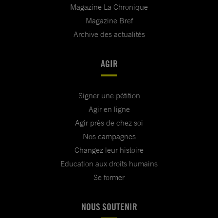
Magazine La Chronique
Magazine Bref
Archive des actualités
AGIR
Signer une pétition
Agir en ligne
Agir près de chez soi
Nos campagnes
Changez leur histoire
Education aux droits humains
Se former
NOUS SOUTENIR