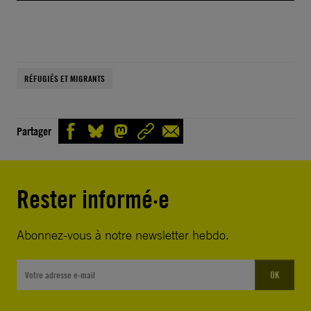
RÉFUGIÉS ET MIGRANTS
Partager
Rester informé·e
Abonnez-vous à notre newsletter hebdo.
OK