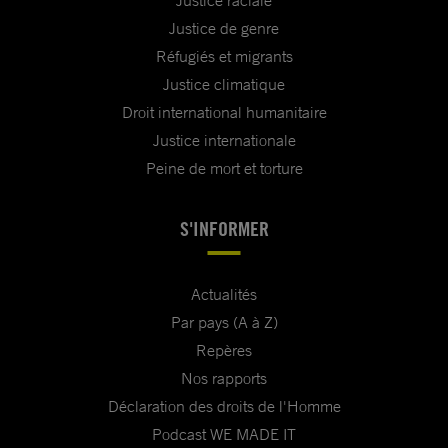
Justice raciale
Justice de genre
Réfugiés et migrants
Justice climatique
Droit international humanitaire
Justice internationale
Peine de mort et torture
S'INFORMER
Actualités
Par pays (A à Z)
Repères
Nos rapports
Déclaration des droits de l'Homme
Podcast WE MADE IT