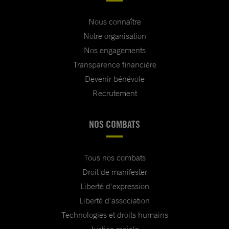
Nous connaître
Notre organisation
Nos engagements
Transparence financière
Devenir bénévole
Recrutement
NOS COMBATS
Tous nos combats
Droit de manifester
Liberté d'expression
Liberté d'association
Technologies et droits humains