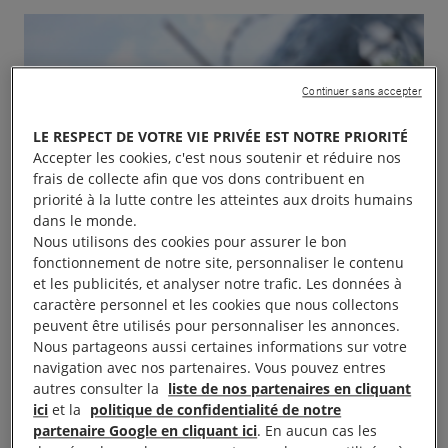
Continuer sans accepter
LE RESPECT DE VOTRE VIE PRIVÉE EST NOTRE PRIORITÉ
Accepter les cookies, c'est nous soutenir et réduire nos
frais de collecte afin que vos dons contribuent en
priorité à la lutte contre les atteintes aux droits humains
dans le monde.
Nous utilisons des cookies pour assurer le bon
fonctionnement de notre site, personnaliser le contenu
et les publicités, et analyser notre trafic. Les données à
caractère personnel et les cookies que nous collectons
peuvent être utilisés pour personnaliser les annonces.
Nous partageons aussi certaines informations sur votre
navigation avec nos partenaires. Vous pouvez entres
autres consulter la
liste de nos partenaires en cliquant
ici
et la
politique de confidentialité de notre
partenaire Google en cliquant ici
. En aucun cas les