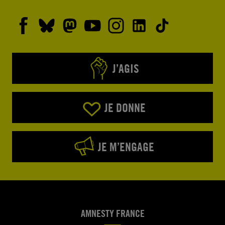
J’AGIS
JE DONNE
JE M’ENGAGE
AMNESTY FRANCE