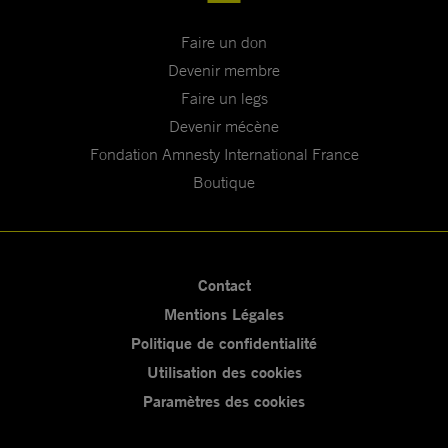
Faire un don
Devenir membre
Faire un legs
Devenir mécène
Fondation Amnesty International France
Boutique
Contact
Mentions Légales
Politique de confidentialité
Utilisation des cookies
Paramètres des cookies