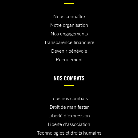
Nous connaître
Notre organisation
Nos engagements
Transparence financière
Devenir bénévole
Recrutement
NOS COMBATS
Tous nos combats
Droit de manifester
Liberté d'expression
Liberté d'association
Technologies et droits humains