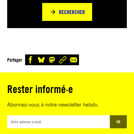
RECHERCHER
Partager
Rester informé·e
Abonnez-vous à notre newsletter hebdo.
OK