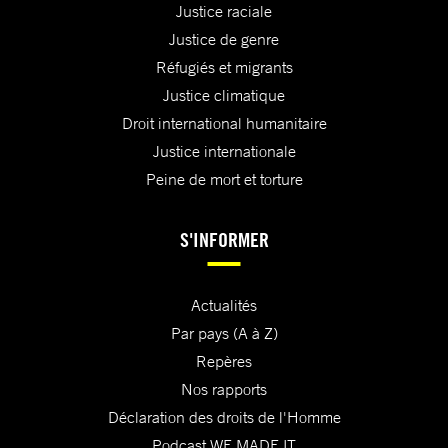
Justice raciale
Justice de genre
Réfugiés et migrants
Justice climatique
Droit international humanitaire
Justice internationale
Peine de mort et torture
S'INFORMER
Actualités
Par pays (A à Z)
Repères
Nos rapports
Déclaration des droits de l'Homme
Podcast WE MADE IT