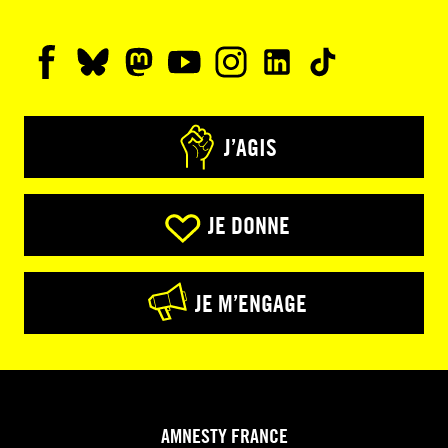
J’AGIS
JE DONNE
JE M’ENGAGE
AMNESTY FRANCE