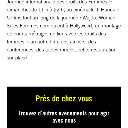
Journée internationale des droits des Femmes le
dimanche, de 11 h à 22 h, au cinéma le Ti Hanok :
5 films tout au long de la journée : Wajda, Woman,
Si les Femmes comptaient à Hollywood, un montage
de courts métrages en lien avec les droits des
femmes + un autre film, des ateliers, des
conférences, des tables rondes, petite restauration
sur place
Près de chez vous
Trouvez d’autres événements pour agir
avec nous