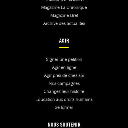
Magazine La Chronique
Magazine Bref
Archive des actualités
AGIR
Signer une pétition
Agir en ligne
Agir près de chez soi
Nos campagnes
Changez leur histoire
Education aux droits humains
Se former
NOUS SOUTENIR