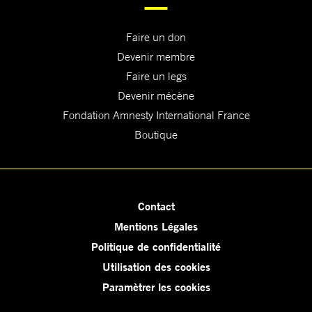
Faire un don
Devenir membre
Faire un legs
Devenir mécène
Fondation Amnesty International France
Boutique
Contact
Mentions Légales
Politique de confidentialité
Utilisation des cookies
Paramètrer les cookies