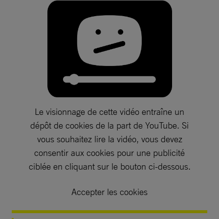
Le visionnage de cette vidéo entraîne un
dépôt de cookies de la part de YouTube. Si
vous souhaitez lire la vidéo, vous devez
consentir aux cookies pour une publicité
ciblée en cliquant sur le bouton ci-dessous.
Accepter les cookies