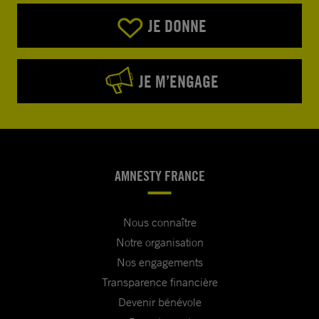
JE DONNE
JE M’ENGAGE
AMNESTY FRANCE
Nous connaître
Notre organisation
Nos engagements
Transparence financière
Devenir bénévole