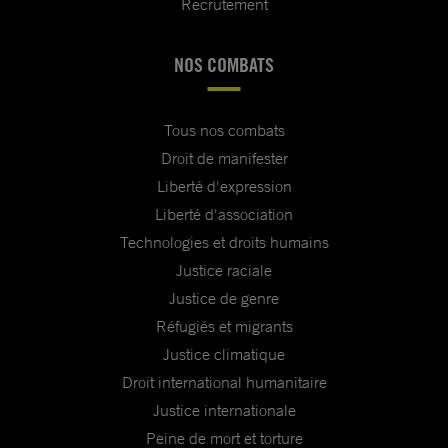
Recrutement
NOS COMBATS
Tous nos combats
Droit de manifester
Liberté d'expression
Liberté d'association
Technologies et droits humains
Justice raciale
Justice de genre
Réfugiés et migrants
Justice climatique
Droit international humanitaire
Justice internationale
Peine de mort et torture