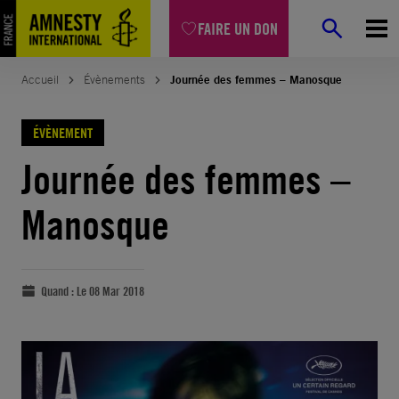
FAIRE UN DON
Accueil
Évènements
Journée des femmes – Manosque
ÉVÈNEMENT
Journée des femmes –
Manosque
Quand :
Le 08 Mar 2018