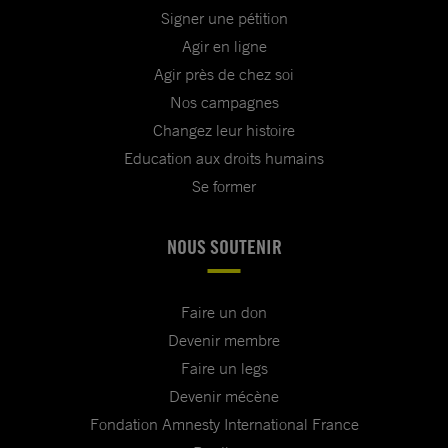
Signer une pétition
Agir en ligne
Agir près de chez soi
Nos campagnes
Changez leur histoire
Education aux droits humains
Se former
NOUS SOUTENIR
Faire un don
Devenir membre
Faire un legs
Devenir mécène
Fondation Amnesty International France