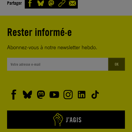
Partager
Rester informé·e
Abonnez-vous à notre newsletter hebdo.
OK
J’AGIS