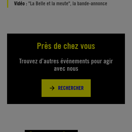
Vidéo :
"La Belle et la meute", la bande-annonce
Près de chez vous
Trouvez d’autres événements pour agir
avec nous
RECHERCHER