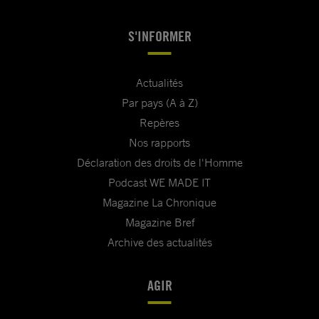
S'INFORMER
Actualités
Par pays (A à Z)
Repères
Nos rapports
Déclaration des droits de l'Homme
Podcast WE MADE IT
Magazine La Chronique
Magazine Bref
Archive des actualités
AGIR