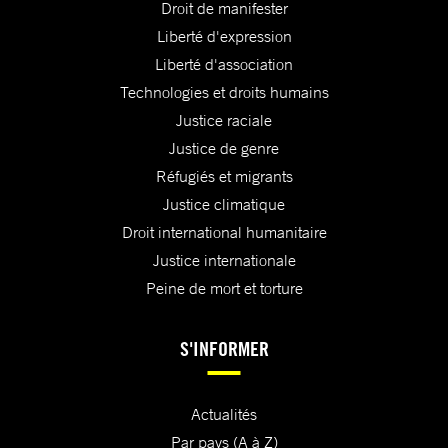
Droit de manifester
Liberté d'expression
Liberté d'association
Technologies et droits humains
Justice raciale
Justice de genre
Réfugiés et migrants
Justice climatique
Droit international humanitaire
Justice internationale
Peine de mort et torture
S'INFORMER
Actualités
Par pays (A à Z)