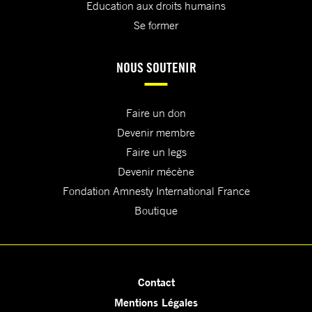
Education aux droits humains
Se former
NOUS SOUTENIR
Faire un don
Devenir membre
Faire un legs
Devenir mécène
Fondation Amnesty International France
Boutique
Contact
Mentions Légales