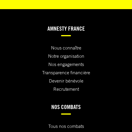
AMNESTY FRANCE
Nous connaître
Notre organisation
Nos engagements
Transparence financière
Devenir bénévole
Recrutement
NOS COMBATS
Tous nos combats