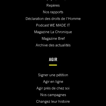
Repères
Nos rapports
Déclaration des droits de l'Homme
Podcast WE MADE IT
Magazine La Chronique
Magazine Bref
Archive des actualités
AGIR
Signer une pétition
Agir en ligne
Agir près de chez soi
Nos campagnes
Changez leur histoire