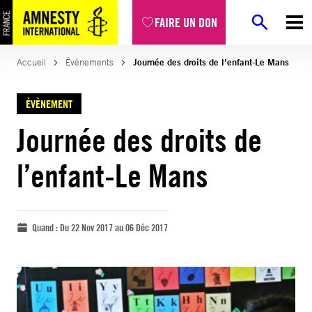
FAIRE UN DON
Accueil
Évènements
Journée des droits de l’enfant-Le Mans
ÉVÈNEMENT
Journée des droits de
l’enfant-Le Mans
Quand :
Du 22 Nov 2017 au 06 Déc 2017