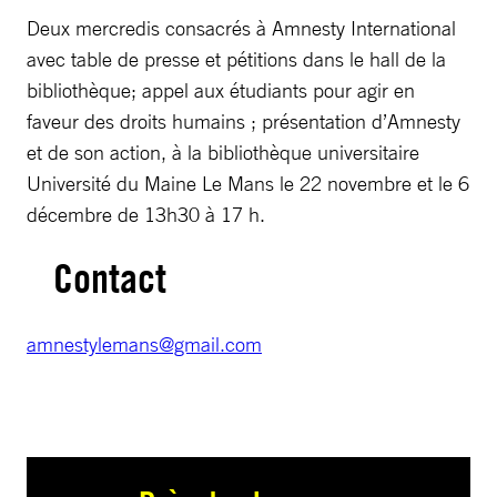
Deux mercredis consacrés à Amnesty International
avec table de presse et pétitions dans le hall de la
bibliothèque; appel aux étudiants pour agir en
faveur des droits humains ; présentation d’Amnesty
et de son action, à la bibliothèque universitaire
Université du Maine Le Mans le 22 novembre et le 6
décembre de 13h30 à 17 h.
Contact
amnestylemans@gmail.com